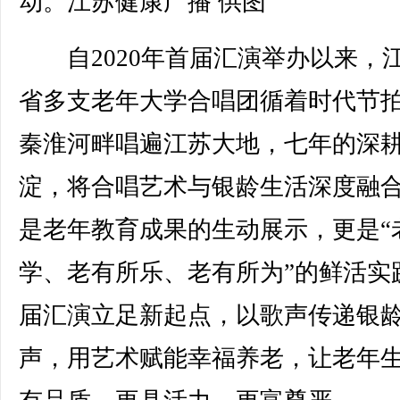
动。江苏健康广播 供图
自2020年首届汇演举办以来，
省多支老年大学合唱团循着时代节
秦淮河畔唱遍江苏大地，七年的深
淀，将合唱艺术与银龄生活深度融
是老年教育成果的生动展示，更是“
学、老有所乐、老有所为”的鲜活实
届汇演立足新起点，以歌声传递银
声，用艺术赋能幸福养老，让老年