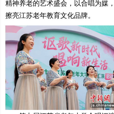
精神养老的艺术盛会，以合唱为媒
擦亮江苏老年教育文化品牌。