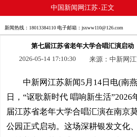
中国新闻网江苏
正文
•
新闻热线：18013384110 电子邮箱：jsxww110@126.com
第七届江苏省老年大学合唱汇演启动
2026-05-14 17:10:30
来源：中新网江
中新网江苏新闻5月14日电(南燕)
日，“讴歌新时代 唱响新生活”2026
届江苏省老年大学合唱汇演在南京
公园正式启动。这场深耕银发文化