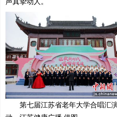
声真挚动人。
第七届江苏省老年大学合唱汇