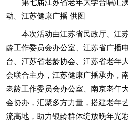
第七届江苏省老年大学合唱汇
动。江苏健康广播 供图
本次活动由江苏省民政厅、江苏
龄工作委员会办公室、江苏省广播
台、江苏省老龄协会、江苏省老年
会联合主办，江苏健康广播承办，
老龄工作委员会办公室、南京老年
会协办，汇聚多方力量，搭建老年
流高地，助力银龄群体绽放晚年光