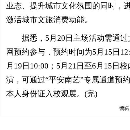
业态、提升城市文化氛围的同时，
激活城市文旅消费动能。
据悉，5月20日主场活动需通过
网预约参与，预约时间为5月15日12:
月19日10:00；5月21日至6月15日
演，可通过“平安南艺”专属通道预
本人身份证入校观展。(完)
编辑