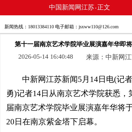
中国新闻网江苏
正文
•
新闻热线：18013384110 电子邮箱：jsxww110@126.com
第十一届南京艺术学院毕业展演嘉年华即
2026-05-14 16:40:48
来源：中新网江
中新网江苏新闻5月14日电(记者
勇)记者14日从南京艺术学院获悉，
届南京艺术学院毕业展演嘉年华将于
20日在南京紫金塔下启幕。