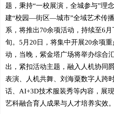
题，秉持“一校展演，全城参与”理
建“校园—街区—城市”全域艺术传
系，将推出70余项活动，持续至6月
旬。5月20日，将集中开展20余项
动，当晚，紫金塔广场将举办综合
出，紧扣活动主题，融入人机协同
表演、人机共舞、刘海粟数字人跨
话、AI+3D技术服装秀等内容，展
艺科融合育人成果与人才培养实效