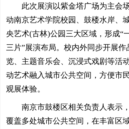
此次展演以紫金塔广场为主会场
动南京艺术学院校园、鼓楼水岸、
央艺术(古林)公园三大区域，形成“
三片”展演布局。校内外同步开展作
览、主题音乐会、沉浸式戏剧等活
动艺术融入城市公共空间，方便市
观展体验。
南京市鼓楼区相关负责人表示，
覆盖多处城市公共空间，在丰富区