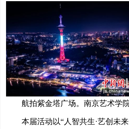
航拍紫金塔广场。南京艺术学院
本届活动以“人智共生·艺创未来