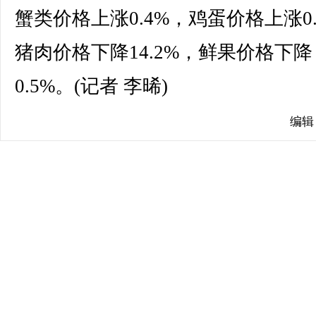
蟹类价格上涨0.4%，鸡蛋价格上涨0.
猪肉价格下降14.2%，鲜果价格下降
0.5%。(记者 李晞)
编辑