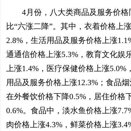
4月份，八大类商品及服务价格
比“六涨二降”。其中，衣着价格上
2.8%，生活用品及服务价格上涨1.1
通通信价格上涨5.3%，教育文化娱
上涨1.4%，医疗保健价格上涨5.0%
用品及服务价格上涨12.3%；食品
在外餐饮价格下降0.5%，居住价格
0.6%。食品中，淡水鱼价格上涨7.7
肉价格上涨4.3%，鲜菜价格上涨3.4