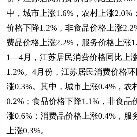
中，城市上涨1.6%，农村上涨2.0%
价格下降1.2%，非食品价格上涨2.2
费品价格上涨2.2%，服务价格上涨1.
1—4月，江苏居民消费价格同比上
1.2%。4月份，江苏居民消费价格
涨0.3%。其中，城市上涨0.4%，农
0.2%；食品价格下降1.1%，非食品
涨0.6%；消费品价格上涨0.4%，服
上涨0.3%。