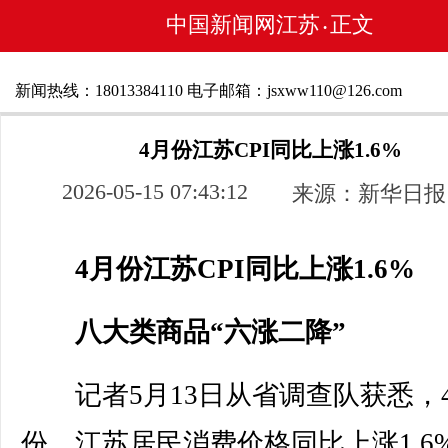
中国新闻网江苏
正文
•
新闻热线：18013384110 电子邮箱：jsxww110@126.com
4月份江苏CPI同比上涨1.6%
2026-05-15 07:43:12
来源：新华日报
4月份江苏CPI同比上涨1.6%
八大类商品“六涨二降”
记者5月13日从省调查队获悉，
份，江苏居民消费价格同比上涨1.6