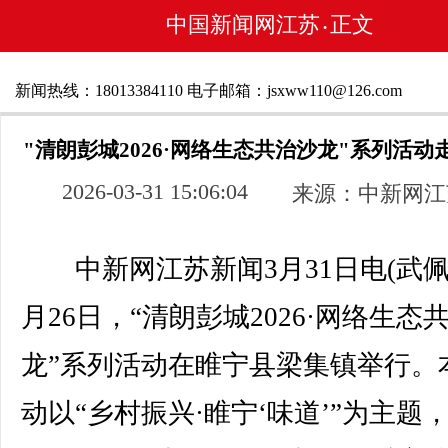
中国新闻网江苏
正文
•
新闻热线：18013384110 电子邮箱：jsxww110@126.com
"清朗彭城2026·网络生态共治沙龙"系列活动
2026-03-31 15:06:04
来源：中新网江
中新网江苏新闻3月31日电(武佩
月26日，“清朗彭城2026·网络生态
龙”系列活动在睢宁县梁集镇举行。
动以“乡村振兴·睢宁‘味道’”为主题