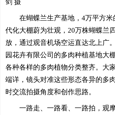
剑 摄
在蝴蝶兰生产基地，4万平方米
代化大棚蔚为壮观，20万株蝴蝶兰
放，通过观音机场空运直达北上广
园花卉有限公司的多肉种植基地大
各种各样的多肉植物分类整齐。大
端详，镜头对准这些形态各异的多
时交流拍摄角度和创作思路。
一路走、一路看、一路拍，观摩