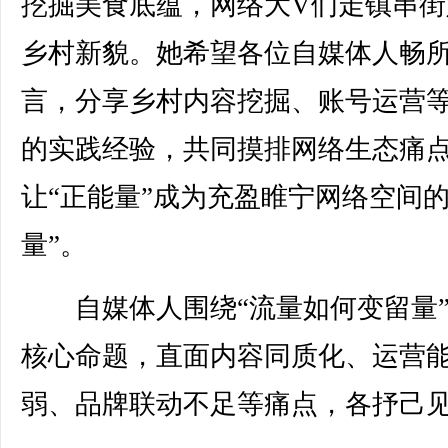
挖掘美食底蕴，网络大V们走镇串街
乡村新貌。她希望各位自媒体人畅
言，分享乡村内容挖掘、账号运营
的实践经验，共同摸排网络生态痛
让“正能量”成为充盈睢宁网络空间的
量”。
自媒体人围绕“流量如何变留量”
核心命题，直面内容同质化、运营
弱、品牌联动不足等痛点，各抒己