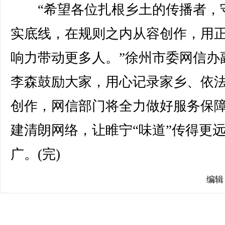
“希望各位扎根乡土的传播者，
实底线，在规则之内从容创作，用
响力带动更多人。”徐州市委网信办
李森鼓励大家，用心记录家乡、依
创作，网信部门将全力做好服务保
建清朗网络，让睢宁“味道”传得更
广。(完)
编辑