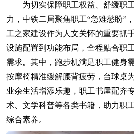
为切实保障职工权益、舒缓职
力，中铁二局聚焦职工“急难愁盼”
工之家建设作为人文关怀的重要抓
设施配置到功能布局，全程贴合职
需求。其中，跑步机满足职工健身
按摩椅精准缓解腰背疲劳，台球桌
业余生活增添乐趣，职工书屋配齐
术、文学科普等各类书籍，助力职
综合素养。