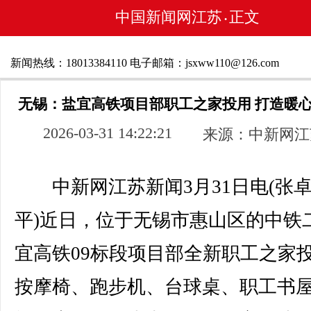
中国新闻网江苏
正文
•
新闻热线：18013384110 电子邮箱：jsxww110@126.com
无锡：盐宜高铁项目部职工之家投用 打造暖
2026-03-31 14:22:21
来源：中新网江
中新网江苏新闻3月31日电(张卓
平)近日，位于无锡市惠山区的中铁
宜高铁09标段项目部全新职工之家
按摩椅、跑步机、台球桌、职工书