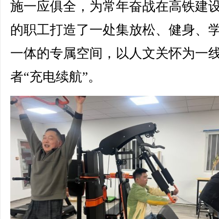
施一应俱全，为常年奋战在高铁建
的职工打造了一处集放松、健身、
一体的专属空间，以人文关怀为一
者“充电续航”。