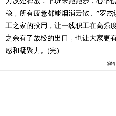
力没处释放，下班来跑跑步，心率
稳，所有疲惫都能烟消云散。”罗杰
工之家的投用，让一线职工在高强
之余有了放松的出口，也让大家更
感和凝聚力。(完)
编辑