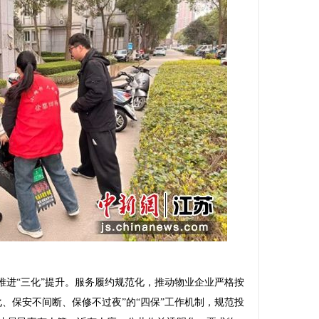
进“三化”提升。服务履约规范化，推动物业企业严格按
、保安不间断、保修不过夜”的“四保”工作机制，规范投