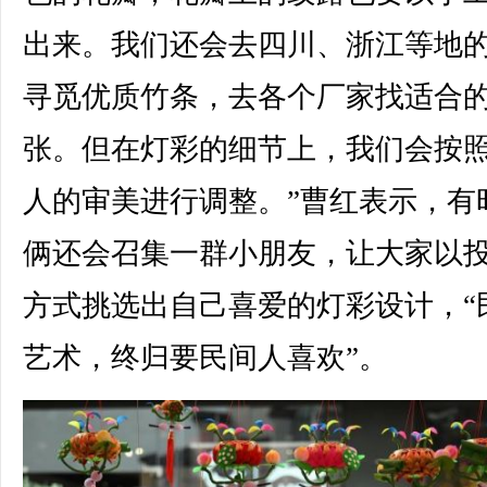
出来。我们还会去四川、浙江等地
寻觅优质竹条，去各个厂家找适合
张。但在灯彩的细节上，我们会按
人的审美进行调整。”曹红表示，有
俩还会召集一群小朋友，让大家以
方式挑选出自己喜爱的灯彩设计，“
艺术，终归要民间人喜欢”。