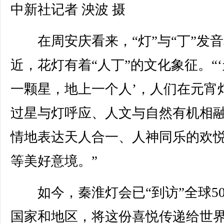
中新社记者 泱波 摄
在周安庆看来，“灯”与“丁”发音
近，花灯有着“人丁”的文化象征。“
一颗星，地上一个人’，人们在元宵
过星与灯呼应、人文与自然有机相
情地表达天人合一、人神同乐的欢
等美好意境。”
如今，秦淮灯会已“到访”全球5
国家和地区，将这份喜悦传递给世