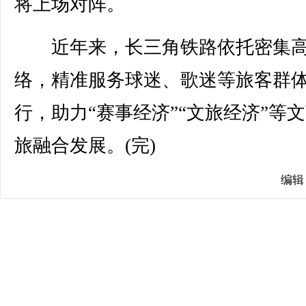
将上场对阵。
近年来，长三角铁路依托密集高
络，精准服务球迷、歌迷等旅客群
行，助力“赛事经济”“文旅经济”等
旅融合发展。(完)
编辑