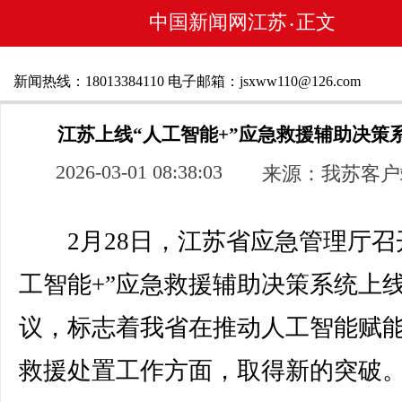
中国新闻网江苏
正文
•
新闻热线：18013384110 电子邮箱：jsxww110@126.com
江苏上线“人工智能+”应急救援辅助决策
2026-03-01 08:38:03
来源：我苏客户
2月28日，江苏省应急管理厅召
工智能+”应急救援辅助决策系统上
议，标志着我省在推动人工智能赋
救援处置工作方面，取得新的突破