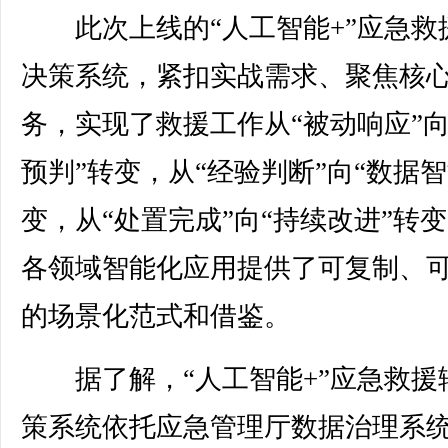
此次上线的“人工智能+”应急救
决策系统，紧扣实战需求、聚焦核
务，实现了救援工作从“被动响应”向
预判”转变，从“经验判断”向“数据智
变，从“处置完成”向“持续改进”转
各领域智能化应用提供了可复制、
的场景化范式和借鉴。
据了解，“人工智能+”应急救援
策系统依托应急管理厅数据治理系