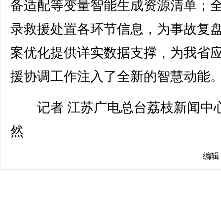
备适配等变量智能生成资源清单；
录救援处置各环节信息，为事故复
案优化提供详实数据支撑，为我省
援协调工作注入了全新的智慧动能
记者 江苏广电总台荔枝新闻中心
然
编辑