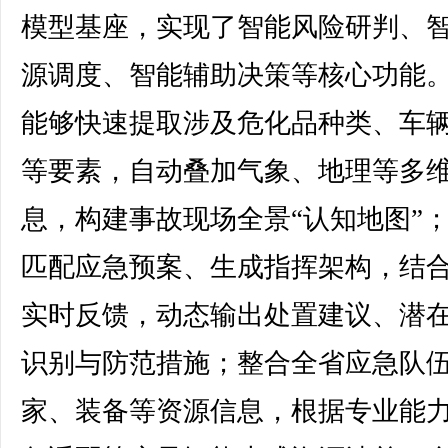
模型基座，实现了智能风险研判、
源调度、智能辅助决策等核心功能
能够快速提取涉及危化品种类、车
等要素，自动叠加气象、地理等多
息，构建事故现场全景“认知地图”
匹配应急预案、生成指挥架构，结
实时反馈，动态输出处置建议、潜
识别与防范措施；整合全省应急队
家、装备等资源信息，根据专业能