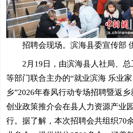
招聘会现场。滨海县委宣传部 
2月19日，由滨海县人社局、总
等部门联合主办的“就业滨海 乐业家
乡”2026年春风行动专场招聘暨返乡
创业政策推介会在县人力资源产业
行。据了解，本次招聘会共组织70