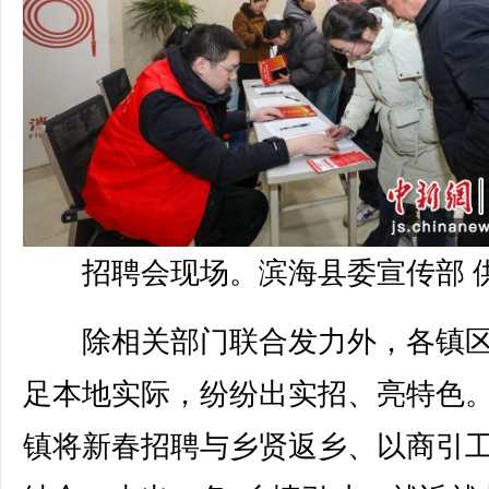
招聘会现场。滨海县委宣传部 
除相关部门联合发力外，各镇区
足本地实际，纷纷出实招、亮特色
镇将新春招聘与乡贤返乡、以商引