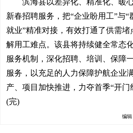
滨海县以差异化、精准化、暖心
新春招聘服务，把“企业盼用工”与“
就业”精准对接，有效打通了供需堵
解用工难点。该县将持续健全常态
服务机制，深化招聘、培训、保障
服务，以充足的人力保障护航企业
产、项目加快推进，力夺首季“开门
(完)
编辑