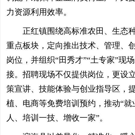
力资源利用效率。
正红镇围绕高标准农田、生态种
重点板块，定向推出技术、管理、
岗位，并组织“田秀才”“土专家”现
接。招聘现场不仅提供岗位，更设
策宣讲、技能体验与创业指导区，
植、电商等免费培训预约，推动“就
人、培训一技、增收一家”。