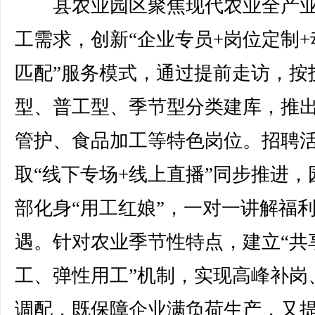
县农业园区聚焦现代农业全产业
工需求，创新“企业专员+岗位定制+
匹配”服务模式，通过提前走访，按
型、普工型、季节型分类建库，推
管护、食品加工等特色岗位。招聘
取“线下专场+线上直播”同步推进，
部化身“用工红娘”，一对一讲解福
遇。针对农业季节性特点，建立“共
工、弹性用工”机制，实现高峰补岗
调配，既保障企业满负荷生产，又