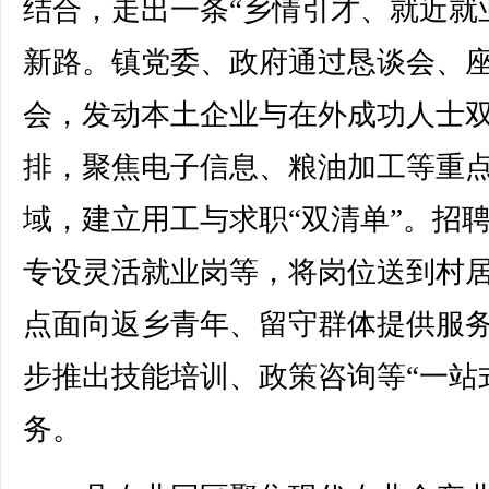
结合，走出一条“乡情引才、就近就
新路。镇党委、政府通过恳谈会、
会，发动本土企业与在外成功人士
排，聚焦电子信息、粮油加工等重
域，建立用工与求职“双清单”。招
专设灵活就业岗等，将岗位送到村
点面向返乡青年、留守群体提供服
步推出技能培训、政策咨询等“一站
务。