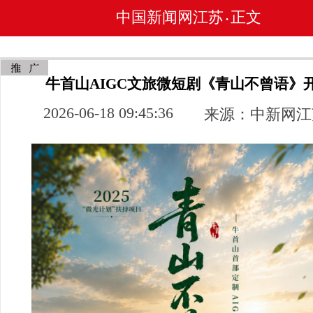
中国新闻网江苏
正文
•
牛首山AIGC文旅微短剧《青山不曾语》
2026-06-18 09:45:36
来源：中新网江