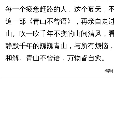
每一个疲惫赶路的人。这个夏天，
追一部《青山不曾语》，再亲自走
山。吹一吹千年不变的山间清风，
静默千年的巍巍青山，与所有烦恼
和解。青山不曾语，万物皆自愈。
编辑