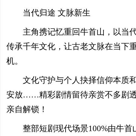
当代归途 文脉新生
主角携记忆重回牛首山，以当代
传承千年文化，让古老文脉在当下
机。
文化守护与个人抉择信仰本质和
安放……精彩剧情留待亲赏不多剧
亲自解锁！
整部短剧现代场景100%由牛首