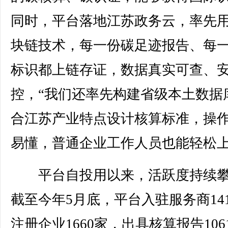
同时，平台落地江苏政务云，率先
块链技术，每一份碳足迹报告、每
标识都上链存证，数据真实可查、
控，“我们还率先构建省级本土数据
合江苏产业特点设计核算标准，操
易懂，普通企业工作人员也能轻松上
平台自投用以来，活跃度持续攀
截至今年5月底，平台入驻服务商14
注册企业1660家，出具核算报告106