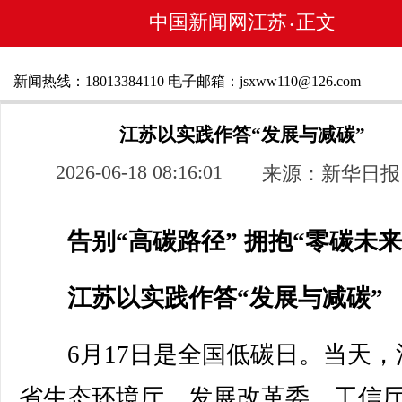
中国新闻网江苏
正文
•
新闻热线：18013384110 电子邮箱：jsxww110@126.com
江苏以实践作答“发展与减碳”
2026-06-18 08:16:01
来源：新华日报
告别“高碳路径” 拥抱“零碳未来
江苏以实践作答“发展与减碳”
6月17日是全国低碳日。当天，
省生态环境厅、发展改革委、工信