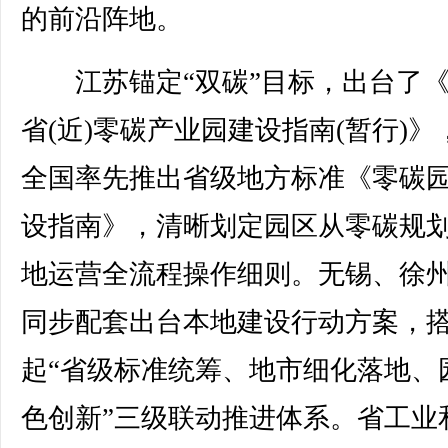
的前沿阵地。
江苏锚定“双碳”目标，出台了《
省(近)零碳产业园建设指南(暂行)》
全国率先推出省级地方标准《零碳
设指南》，清晰划定园区从零碳规
地运营全流程操作细则。无锡、徐
同步配套出台本地建设行动方案，
起“省级标准统筹、地市细化落地、
色创新”三级联动推进体系。省工业