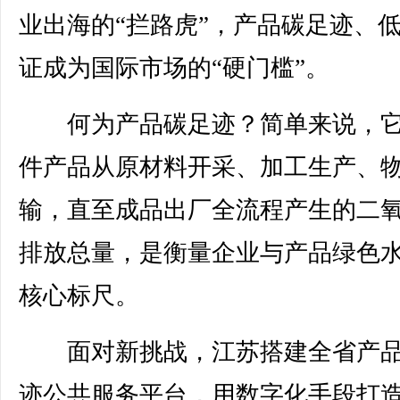
业出海的“拦路虎”，产品碳足迹、
证成为国际市场的“硬门槛”。
何为产品碳足迹？简单来说，它
件产品从原材料开采、加工生产、
输，直至成品出厂全流程产生的二
排放总量，是衡量企业与产品绿色
核心标尺。
面对新挑战，江苏搭建全省产品
迹公共服务平台，用数字化手段打造