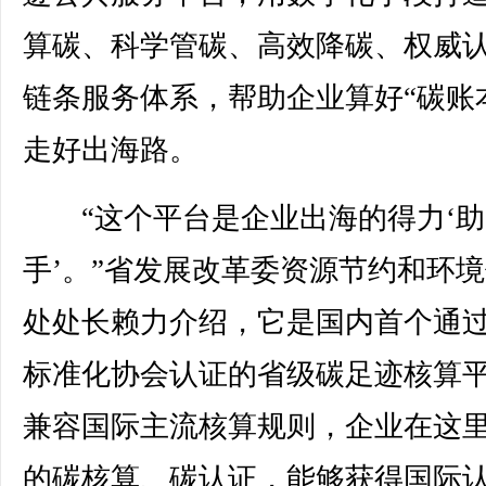
算碳、科学管碳、高效降碳、权威认
链条服务体系，帮助企业算好“碳账
走好出海路。
“这个平台是企业出海的得力‘助
手’。”省发展改革委资源节约和环
处处长赖力介绍，它是国内首个通
标准化协会认证的省级碳足迹核算
兼容国际主流核算规则，企业在这
的碳核算、碳认证，能够获得国际