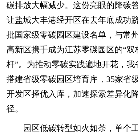
碳排放大幅减少。这份亮眼的降碳
让盐城大丰港经开区在去年底成功
批国家级零碳园区建设名单，与常
高新区携手成为江苏零碳园区的“双
杆”。为推动零碳实践遍地开花，我
搭建省级零碳园区培育库，35家省
开发区择优入库，加速探索差异化
径。
园区低碳转型如火如荼，单个工