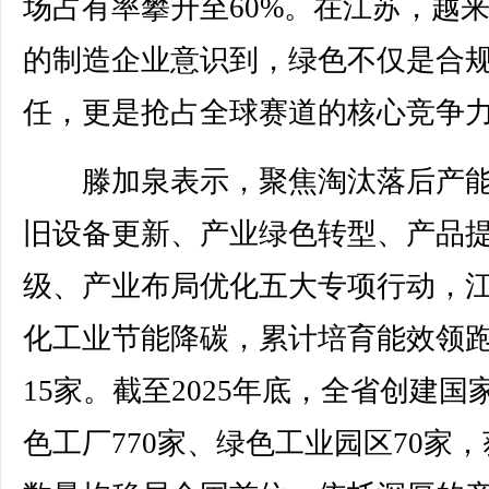
场占有率攀升至60%。在江苏，越
的制造企业意识到，绿色不仅是合
任，更是抢占全球赛道的核心竞争
滕加泉表示，聚焦淘汰落后产能
旧设备更新、产业绿色转型、产品
级、产业布局优化五大专项行动，
化工业节能降碳，累计培育能效领
15家。截至2025年底，全省创建国
色工厂770家、绿色工业园区70家