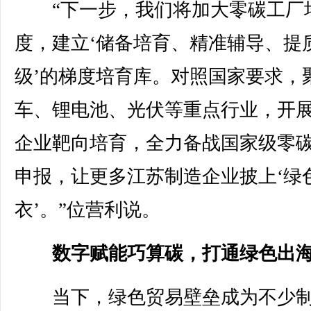
“下一步，我们将加大零碳工厂
度，建立‘储备培育、精准辅导、提
级’的梯度培育库。对照国家要求，
车、锂电池、光伏等重点行业，开
企业靶向培育，全力备战国家级零
申报，让更多江苏制造企业披上‘绿
衣’。”位营利说。
数字赋能巧算碳，打通绿色出
当下，绿色贸易壁垒成为不少制