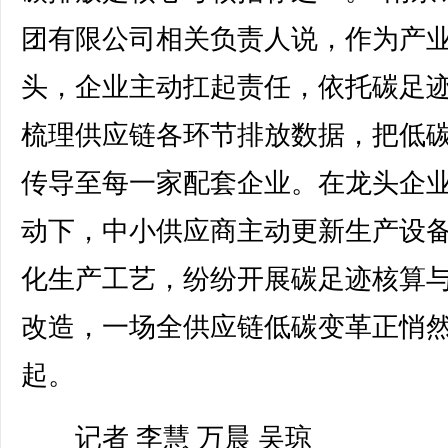
团有限公司相关负责人说，作为产
头，企业主动扛起责任，依托碳足
梳理供应链各环节排放数据，把低
传导至每一家配套企业。在龙头企
动下，中小供应商主动更新生产设
化生产工艺，纷纷开展碳足迹核算
改造，一场全供应链低碳变革正悄
起。
记者 李慧 万晨 吴琼