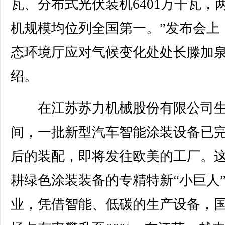
瓦、分布式光伏装机6401万千瓦，
机规模均位列全国第一。”发布会上
态环境厅应对气候变化处处长滕加
绍。
在江苏苏力机械股份有限公司生
间，一批新型汽车智能涂装设备已
后的装配，即将发往欧美的工厂。
耕绿色涂装装备的专精特新“小巨人
业，凭借智能、低碳的生产设备，