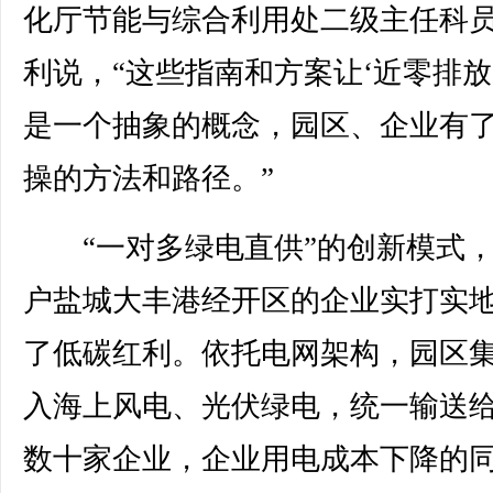
化厅节能与综合利用处二级主任科
利说，“这些指南和方案让‘近零排放
是一个抽象的概念，园区、企业有
操的方法和路径。”
“一对多绿电直供”的创新模式，
户盐城大丰港经开区的企业实打实
了低碳红利。依托电网架构，园区
入海上风电、光伏绿电，统一输送
数十家企业，企业用电成本下降的