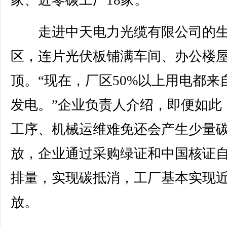
家、近零碳工厂18家。
走进中天电力光缆有限公司的生
区，连片光伏板铺满车间、办公楼
顶。“现在，厂区50%以上用电都来
发电。”企业负责人介绍，即便如此
工序、机械运维难免还会产生少量
放，企业通过采购绿证和中国核证
排量，实现碳抵消，工厂基本实现
放。