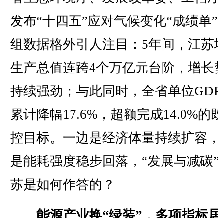
发布“十四五”应对气候变化“成绩单
组数据格外引人注目：5年间，江苏
生产总值连跨4个万亿元台阶，增长
持续强劲；与此同时，全省单位GD
累计降幅17.6%，超额完成14.0%
控目标。一边是经济体量持续扩容
是能耗强度稳步回落，“发展与减碳
苏是如何作答的？
能源产业换“绿装”，多项指标