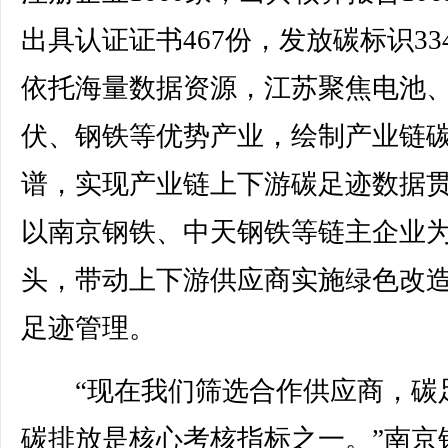
出具认证证书467份，发放碳标识33
依托海量数据资源，江苏聚焦电池
伏、钢铁等优势产业，绘制产业链
谱，实现产业链上下游碳足迹数据
以南京钢铁、中天钢铁等链主企业
头，带动上下游供应商实施绿色改
足迹管理。
“现在我们筛选合作供应商，碳
碳排放是核心考核指标之一。”南京