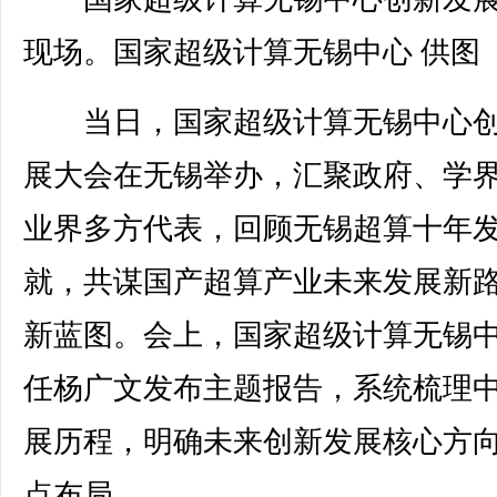
现场。国家超级计算无锡中心 供图
当日，国家超级计算无锡中心创
展大会在无锡举办，汇聚政府、学
业界多方代表，回顾无锡超算十年
就，共谋国产超算产业未来发展新
新蓝图。会上，国家超级计算无锡
任杨广文发布主题报告，系统梳理
展历程，明确未来创新发展核心方
点布局。