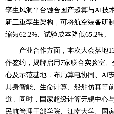
孪生风洞平台融合国产超算与AI技
新三重孪生架构，可将航空装备研
缩短62.2%、试验成本降低65.2%。
产业合作方面，本次大会落地1
作签约，揭牌启用7家联合实验室、
心及示范基地，布局算电协同、AI
具身智能、生命计算、船舶仿真等
道。同时，国家超级计算无锡中心
民航管理干部学院、江南大学、国