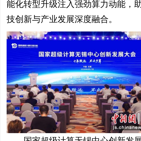
能化转型升级注入强劲算力动能，
技创新与产业发展深度融合。
国家超级计算无锡中心创新发