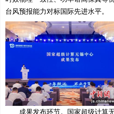
台风预报能力对标国际先进水平。
成果发布环节。国家超级计算