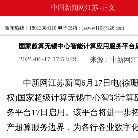
中国新闻网江苏
正文
•
新闻热线：18013384110 电子邮箱：jsxww110@126.com
国家超算无锡中心智能计算应用服务平台
2026-06-17 17:53:49
来源：中新网江
中新网江苏新闻6月17日电(徐珊
权)国家超级计算无锡中心智能计算
务平台17日启用。该平台将进一步
产超算服务边界，为各行各业数字