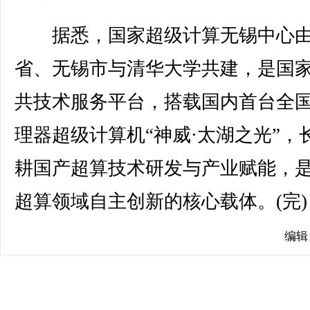
据悉，国家超级计算无锡中心由
省、无锡市与清华大学共建，是国
共技术服务平台，搭载国内首台全
理器超级计算机“神威·太湖之光”，
耕国产超算技术研发与产业赋能，
超算领域自主创新的核心载体。(完)
编辑