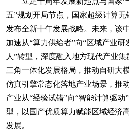
立足十周年发展新起点与国家“
五”规划开局节点，国家超级计算无
发布全新十年发展战略。未来，该
加速从“算力供给者”向“区域产业研
人”转型，深度融入地方现代产业集
三角一体化发展格局，推动自研大
仿真引擎常态化落地产业场景，推
产业从“经验试错”向“智能计算驱动
型，以国产优质算力赋能区域经济
发展。