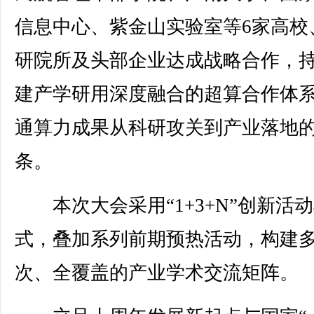
信息中心、紫金山实验室等6家高校
研院所及头部企业达成战略合作，
建产学研用深度融合的超算合作体
通算力成果从科研攻关到产业落地
条。
本次大会采用“1+3+N”创新活
式，叠加系列前期预热活动，构建
次、全覆盖的产业学术交流矩阵。