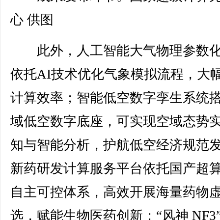
心 供图
此外，人工智能大气物理参数化
依托AI技术优化气象模拟流程，大
计算效率；智能低空数字孪生系统
域低空数字底座，可实现空域态势
知与智能分析，护航低空经济规范
新药研发计算服务平台依托国产超
自主可控体系，高效开展海量药物
选，赋能生物医药创新；“风神 NF3