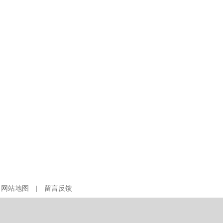
|
网站地图
|
留言反馈