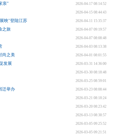
家亲”
2026-04-17 08:14:52
2026-04-15 08:44:43
影展映"登陆江苏
2026-04-11 15:35:37
验之旅
2026-04-07 09:19:57
2026-04-07 08:08:48
营
2026-04-03 08:13:38
时尚之美
2026-04-01 08:01:55
促发展
2026-03-31 14:36:00
2026-03-30 08:18:48
2026-03-25 08:59:01
宿迁举办
2026-03-23 08:08:44
2026-03-21 08:18:24
2026-03-20 08:23:42
2026-03-13 08:38:57
2026-03-05 09:25:52
2026-03-05 09:21:51