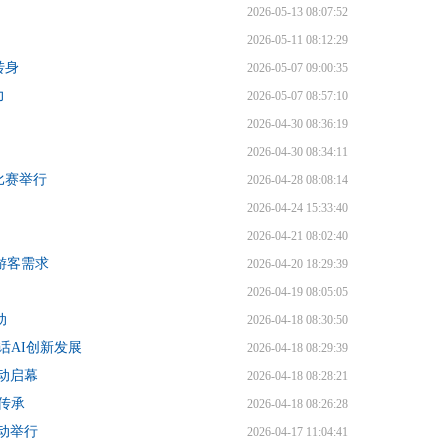
2026-05-13 08:07:52
2026-05-11 08:12:29
转身
2026-05-07 09:00:35
力
2026-05-07 08:57:10
2026-04-30 08:36:19
2026-04-30 08:34:11
比赛举行
2026-04-28 08:08:14
2026-04-24 15:33:40
2026-04-21 08:02:40
游客需求
2026-04-20 18:29:39
2026-04-19 08:05:05
动
2026-04-18 08:30:50
话AI创新发展
2026-04-18 08:29:39
动启幕
2026-04-18 08:28:21
传承
2026-04-18 08:26:28
动举行
2026-04-17 11:04:41