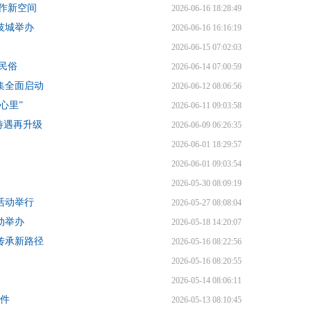
作新空间
2026-06-16 18:28:49
技城举办
2026-06-16 16:16:19
2026-06-15 07:02:03
民俗
2026-06-14 07:00:59
集全面启动
2026-06-12 08:06:56
心里”
2026-06-11 09:03:58
待遇再升级
2026-06-09 06:26:35
2026-06-01 18:29:57
2026-06-01 09:03:54
2026-05-30 08:09:19
活动举行
2026-05-27 08:08:04
动举办
2026-05-18 14:20:07
传承新路径
2026-05-16 08:22:56
2026-05-16 08:20:55
2026-05-14 08:06:11
1件
2026-05-13 08:10:45