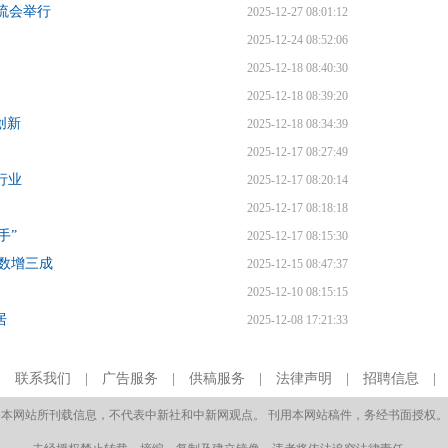
流会举行
2025-12-27 08:01:12
2025-12-24 08:52:06
2025-12-18 08:40:30
2025-12-18 08:39:20
创新
2025-12-18 08:34:39
2025-12-17 08:27:49
行业
2025-12-17 08:20:14
2025-12-17 08:18:18
手”
2025-12-17 08:15:30
数增三成
2025-12-15 08:47:37
2025-12-10 08:15:15
居
2025-12-08 17:21:33
|
联系我们
|
广告服务
|
供稿服务
|
法律声明
|
招聘信息
本网站所刊载信息，不代表中新社和中新网观点。 刊用本网站稿件，务经书面授权。