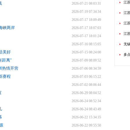
江
践
2026-07-21 08:03:31
2026-07-19 07:34:34
江
2026-07-17 18:09:49
江苏
海峡两岸
2026-07-17 18:07:03
江
2026-07-17 18:01:24
2026-07-16 08:15:05
无
活美好
2026-07-15 08:24:00
多
有距离"
2026-07-09 08:09:52
州热情开营
2026-07-06 08:34:59
新赛程
2026-07-03 06:15:22
2026-07-02 08:06:44
谊
2026-06-29 08:04:52
2026-06-24 08:52:34
儿
2026-06-24 08:43:49
幕
2026-06-22 15:34:35
源
2026-06-22 09:55:50