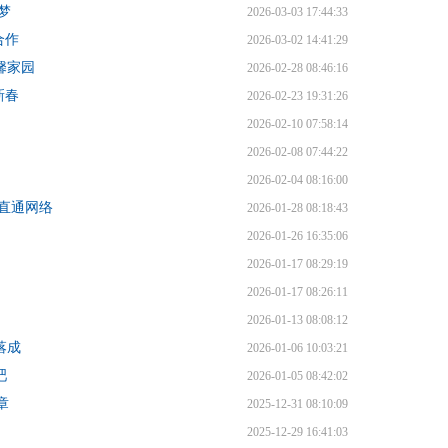
梦
2026-03-03 17:44:33
合作
2026-03-02 14:41:29
馨家园
2026-02-28 08:46:16
新春
2026-02-23 19:31:26
2026-02-10 07:58:14
2026-02-08 07:44:22
2026-02-04 08:16:00
直通网络
2026-01-28 08:18:43
2026-01-26 16:35:06
2026-01-17 08:29:19
2026-01-17 08:26:11
2026-01-13 08:08:12
落成
2026-01-06 10:03:21
吧
2026-01-05 08:42:02
章
2025-12-31 08:10:09
2025-12-29 16:41:03