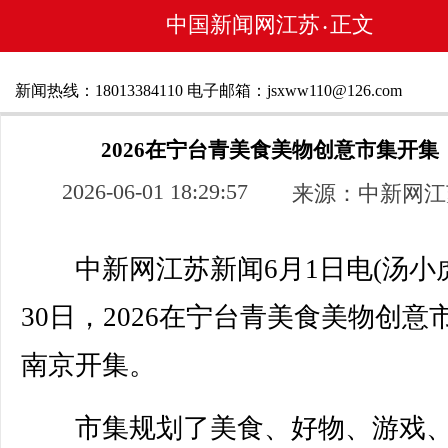
中国新闻网江苏
正文
•
新闻热线：18013384110 电子邮箱：jsxww110@126.com
2026在宁台青美食美物创意市集开集
2026-06-01 18:29:57
来源：中新网江
中新网江苏新闻6月1日电(汤小虎
30日，2026在宁台青美食美物创意
南京开集。
市集规划了美食、好物、游戏