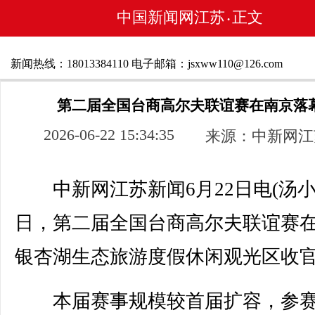
中国新闻网江苏
正文
•
新闻热线：18013384110 电子邮箱：jsxww110@126.com
第二届全国台商高尔夫联谊赛在南京落
2026-06-22 15:34:35
来源：中新网江
中新网江苏新闻6月22日电(汤小
日，第二届全国台商高尔夫联谊赛
银杏湖生态旅游度假休闲观光区收
本届赛事规模较首届扩容，参赛