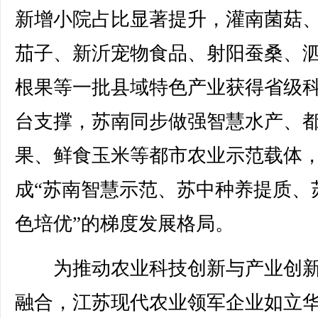
新增小院占比显著提升，灌南菌菇
茄子、新沂宠物食品、射阳蚕桑、
根果等一批县域特色产业获得省级
台支撑，苏南同步做强智慧水产、
果、鲜食玉米等都市农业示范载体
成“苏南智慧示范、苏中种养提质、
色培优”的梯度发展格局。
为推动农业科技创新与产业创新
融合，江苏现代农业领军企业如立