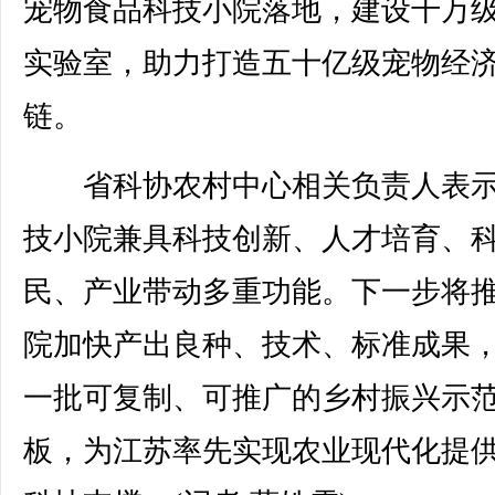
宠物食品科技小院落地，建设千万
实验室，助力打造五十亿级宠物经
链。
省科协农村中心相关负责人表示
技小院兼具科技创新、人才培育、
民、产业带动多重功能。下一步将
院加快产出良种、技术、标准成果
一批可复制、可推广的乡村振兴示
板，为江苏率先实现农业现代化提