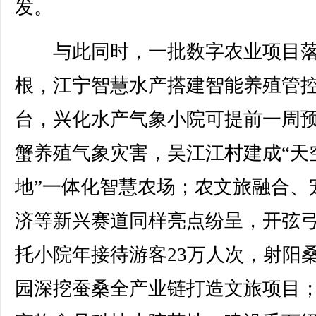
发。
与此同时，一批数字农业项目落
根，江宁智慧水产搭建智能养殖管
台，兴化水产气象小院可提前一周
蟹养殖气象灾害，吴江江村建成“天
地”一体化智慧农场；农文旅融合、
济等新兴赛道同样亮点纷呈，开弦
托小院年接待游客23万人次，射阳
园深挖蚕桑全产业链打造文旅项目