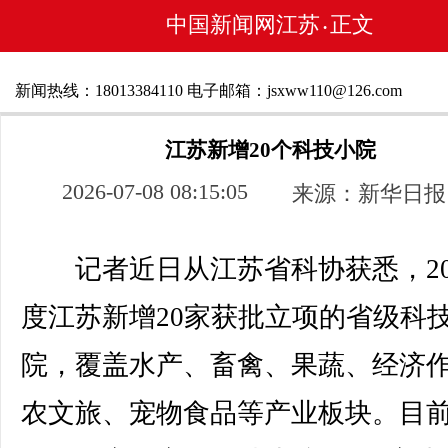
中国新闻网江苏
正文
•
新闻热线：18013384110 电子邮箱：jsxww110@126.com
江苏新增20个科技小院
2026-07-08 08:15:05
来源：新华日报
记者近日从江苏省科协获悉，20
度江苏新增20家获批立项的省级科
院，覆盖水产、畜禽、果蔬、经济
农文旅、宠物食品等产业板块。目