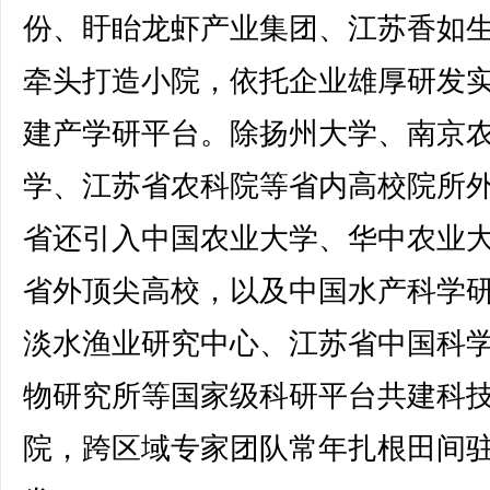
份、盱眙龙虾产业集团、江苏香如
牵头打造小院，依托企业雄厚研发
建产学研平台。除扬州大学、南京
学、江苏省农科院等省内高校院所
省还引入中国农业大学、华中农业
省外顶尖高校，以及中国水产科学
淡水渔业研究中心、江苏省中国科
物研究所等国家级科研平台共建科
院，跨区域专家团队常年扎根田间