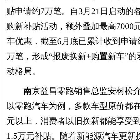
贴申请约7万笔。自3月21日启动的
购新补贴活动，额外叠加最高7000
车优惠，截至6月底已累计收到申请约
万笔，形成“报废换新+购置新车”的
动格局。
南京益昌零跑销售总监安树松介
以零跑汽车为例，多款车型原价都在
元以上，消费者以旧换新都能享受
1.5万元补贴。随着新能源汽车更新