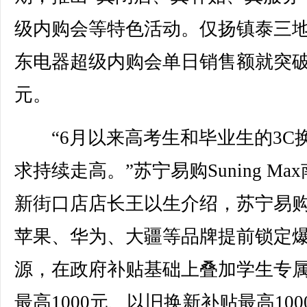
级内购会等特色活动。仅扬镇泰三
东电器超级内购会单日销售额就突破
元。
“6月以来高考生和毕业生的3C
求持续走高。”苏宁易购Suning Ma
新街口店店长王以生介绍，苏宁易
苹果、华为、大疆等品牌提前锁定
源，在政府补贴基础上叠加学生专
最高1000元、以旧换新补贴最高100