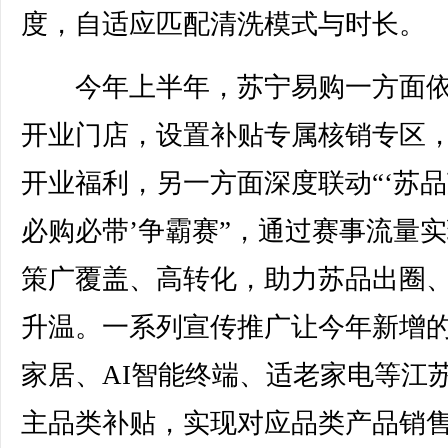
度，自适应匹配清洗模式与时长。
今年上半年，苏宁易购一方面依
开业门店，设置补贴专属核销专区
开业福利，另一方面深度联动“‘苏品
必购必带’争霸赛”，通过赛事流量
策广覆盖、高转化，助力苏品出圈
升温。一系列宣传推广让今年新增
家居、AI智能终端、适老家电等江
主品类补贴，实现对应品类产品销