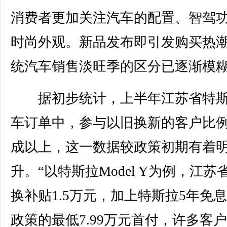
消费者更加关注汽车的配置、智驾
时尚外观。新品发布即引发购买热
统汽车销售淡旺季的区分已逐渐模
据初步统计，上半年江苏省特斯
车订单中，参与以旧换新的客户比
成以上，这一数据较政策初期有着
升。“以特斯拉Model Y为例，江苏
换补贴1.5万元，加上特斯拉5年免
政策的最低7.99万元首付，许多客