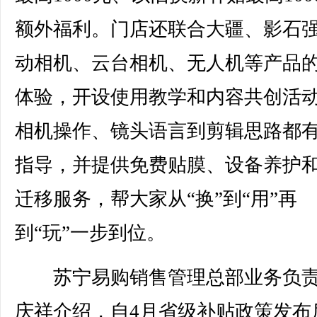
额外福利。门店还联合大疆、影石
动相机、云台相机、无人机等产品
体验，开设使用教学和内容共创活
相机操作、镜头语言到剪辑思路都
指导，并提供免费贴膜、设备养护
迁移服务，帮大家从“换”到“用”再
到“玩”一步到位。
苏宁易购销售管理总部业务负责
庆祥介绍，自4月省级补贴政策发布