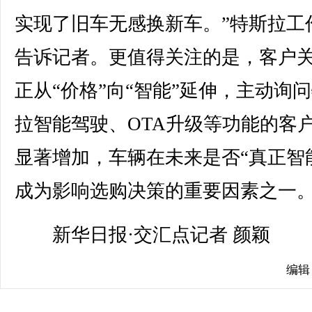
实现了旧车无感换新车。”特斯拉工
告诉记者。更值得关注的是，客户
正从“价格”向“智能”延伸，主动询
拉智能驾驶、OTA升级等功能的客
显著增加，车辆在未来是否“真正智
成为影响选购决策的重要因素之一
新华日报·交汇点记者 颜颖
编辑