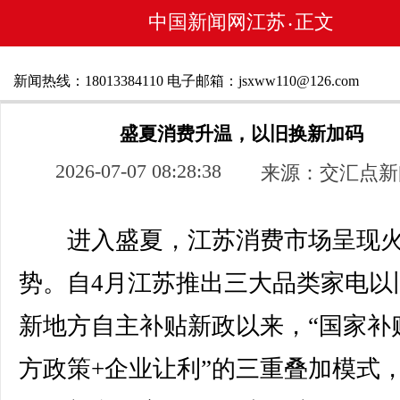
中国新闻网江苏
正文
•
新闻热线：18013384110 电子邮箱：jsxww110@126.com
盛夏消费升温，以旧换新加码
2026-07-07 08:28:38
来源：交汇点新
进入盛夏，江苏消费市场呈现火
势。自4月江苏推出三大品类家电以
新地方自主补贴新政以来，“国家补
方政策+企业让利”的三重叠加模式