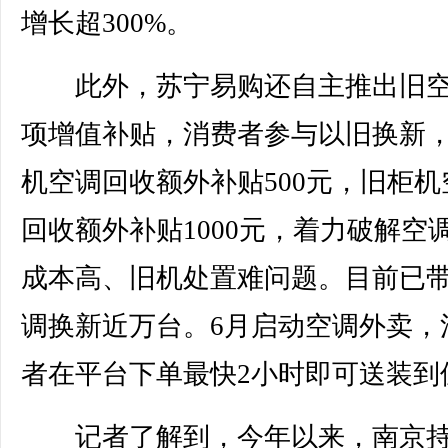
增长超300%。
此外，苏宁易购还自主推出旧空
项增值补贴，消费者参与以旧换新
机空调回收额外补贴500元，旧柜机
回收额外补贴1000元，着力破解空
成本高、旧机处置难问题。目前已
调换新近万台。6月启动空调外卖，
者在平台下单最快2小时即可送装到
记者了解到，今年以来，南京持