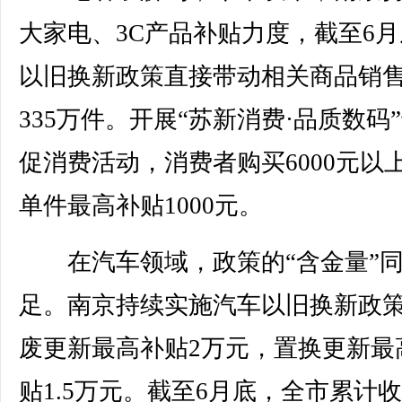
大家电、3C产品补贴力度，截至6
以旧换新政策直接带动相关商品销
335万件。开展“苏新消费·品质数码
促消费活动，消费者购买6000元以
单件最高补贴1000元。
在汽车领域，政策的“含金量”同
足。南京持续实施汽车以旧换新政
废更新最高补贴2万元，置换更新最
贴1.5万元。截至6月底，全市累计