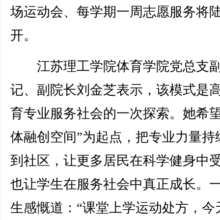
场运动会、每学期一周志愿服务将
开。
江苏理工学院体育学院党总支
记、副院长刘金芝表示，该模式是
育专业服务社会的一次探索。她希望
体融创空间”为起点，把专业力量持
到社区，让更多居民在科学健身中
也让学生在服务社会中真正成长。
生感慨道：“课堂上学运动处方，今