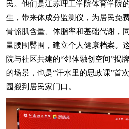
民。他们是江苏理工学院体育学院
生，带来体成分监测仪，为居民免
骨骼肌含量、体脂率和基础代谢，
量腰围臀围，建立个人健康档案。
院与社区共建的“邻体融创空间”揭
的场景，也是“汗水里的思政课”首
园搬到居民家门口。