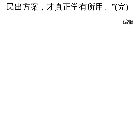
民出方案，才真正学有所用。”(完)
编辑