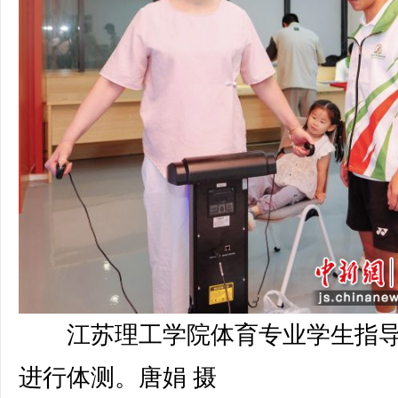
江苏理工学院体育专业学生指
进行体测。唐娟 摄