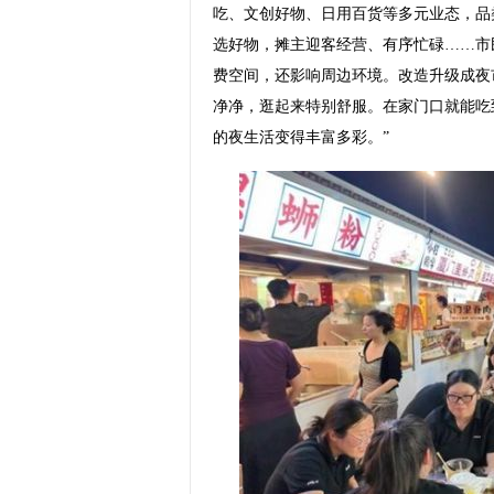
吃、文创好物、日用百货等多元业态，品
选好物，摊主迎客经营、有序忙碌……市
费空间，还影响周边环境。改造升级成夜
净净，逛起来特别舒服。在家门口就能吃
的夜生活变得丰富多彩。”