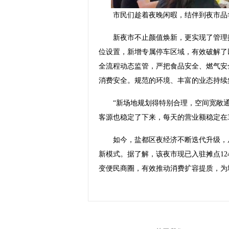
市民们趁着夜晚闲暇，结伴到夜市品
新夜市不止颜值焕新，更实现了管理提
位设置，新增专属停车区域，有效破解了
全流程动态监管，严把食品安全、燃气安
消费安全。规范的环境、丰富的业态持续
“新场地规划得特别合理，空间宽敞通
客源也稳定了下来，每天的营业额稳定在3
如今，盐都区夜经济不断迭代升级，从
新模式。据了解，该夜市现已入驻摊点12
变便民商圈，有效推动消费扩容提质，为