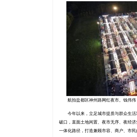
航拍盐都区神州路网红夜市。钱伟伟
今年以来，立足城市提质与群众生活双
破口，直面土地闲置、夜市无序、夜经济
一体化路径，打造兼顾市容、商户、市民