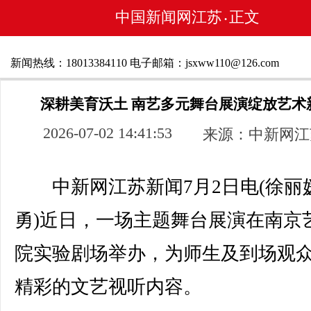
中国新闻网江苏
正文
•
新闻热线：18013384110 电子邮箱：jsxww110@126.com
深耕美育沃土 南艺多元舞台展演绽放艺术
2026-07-02 14:41:53
来源：中新网江
中新网江苏新闻7月2日电(徐丽媛
勇)近日，一场主题舞台展演在南京
院实验剧场举办，为师生及到场观
精彩的文艺视听内容。