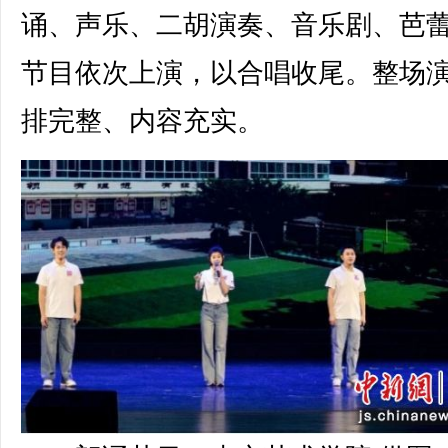
诵、声乐、二胡演奏、音乐剧、芭
节目依次上演，以合唱收尾。整场
排完整、内容充实。