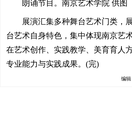
朗诵节目。南京艺术学院 供图
展演汇集多种舞台艺术门类，展
台艺术自身特色，集中体现南京艺
在艺术创作、实践教学、美育育人
专业能力与实践成果。(完)
编辑