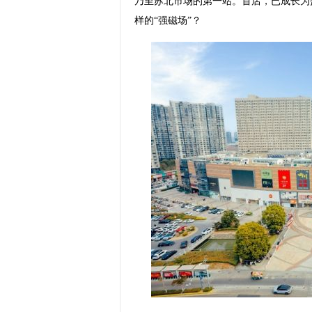
乃至苏北市场的第一站。首店，已成长为
样的“强磁场”？