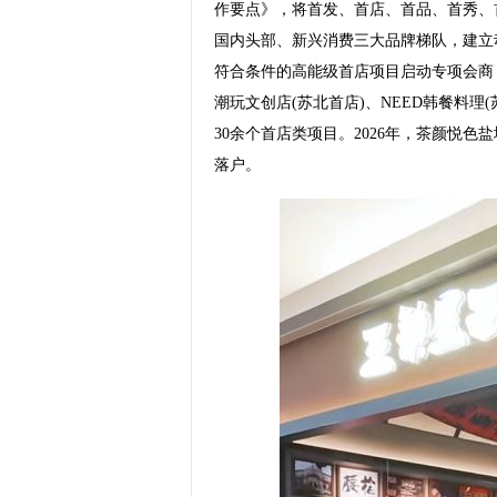
作要点》，将首发、首店、首品、首秀、
国内头部、新兴消费三大品牌梯队，建立
符合条件的高能级首店项目启动专项会商，
潮玩文创店(苏北首店)、NEED韩餐料理
30余个首店类项目。2026年，茶颜悦
落户。