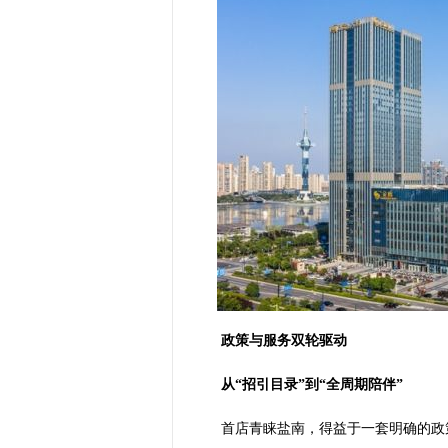
政策与服务双轮驱动
从“招引目录”到“全周期陪伴”
首店青睐盐南，得益于一套明确的政策