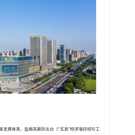
支撑体系。盐南高新区出台《“五首”经济项目招引工