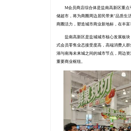
M会员商店综合体是盐南高新区重点引
储超市，将为商圈周边居民带来“品质生
商圈活力，塑造城市商业新地标，在丰富
盐南高新区是盐城城市核心发展板块，
式会员零售业态接受度高，高端消费人群
湖与南海未来城之间的城市节点，周边资
重要商业枢纽。