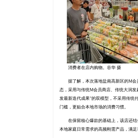
消费者在店内购物。谷华 摄
据了解，本次落地盐南高新区的M会员
态，采用与传统M会员商店、传统大润发
发最新迭代成果”的双模型，不采用传统
门槛，更贴合本地市场的消费习惯。
在保留核心爆款的基础上，该店还结合
本地家庭日常需求的高频刚需产品，满足