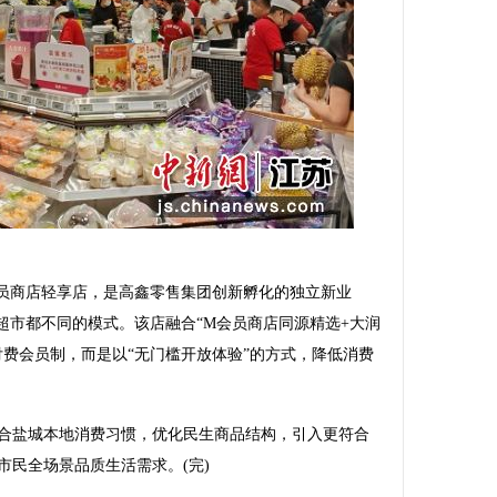
商店轻享店，是高鑫零售集团创新孵化的独立新业
超市都不同的模式。该店融合“M会员商店同源精选+大润
付费会员制，而是以“无门槛开放体验”的方式，降低消费
盐城本地消费习惯，优化民生商品结构，引入更符合
市民全场景品质生活需求。(完)