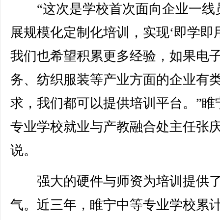
“这次是学校首次面向企业一线
展规模化定制化培训，实现‘即学即用
我们也希望积累更多经验，如果电
务、纺织服装等产业方面的企业有
求，我们都可以提供培训平台。”睢
专业学校就业与产教融合处主任张
说。
强大的硬件与师资为培训提供
气。近三年，睢宁中等专业学校累