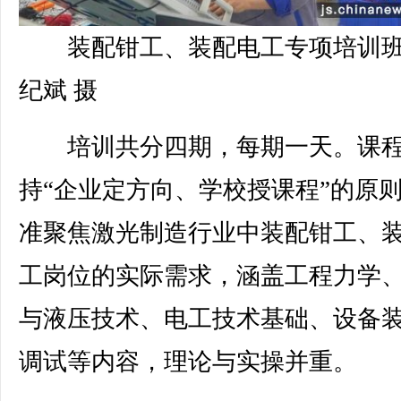
装配钳工、装配电工专项培训
纪斌 摄
培训共分四期，每期一天。课
持“企业定方向、学校授课程”的原
准聚焦激光制造行业中装配钳工、
工岗位的实际需求，涵盖工程力学
与液压技术、电工技术基础、设备
调试等内容，理论与实操并重。