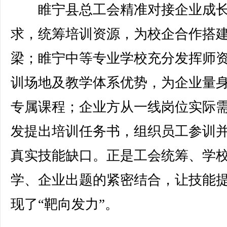
睢宁县总工会精准对接企业成
求，统筹培训资源，为校企合作搭
梁；睢宁中等专业学校充分发挥师
训场地及教学体系优势，为企业量
专属课程；企业方从一线岗位实际
发提出培训任务书，组织员工参训
真实技能缺口。正是工会统筹、学
学、企业出题的紧密结合，让技能
现了“靶向发力”。