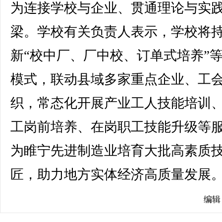
为连接学校与企业、贯通理论与实
梁。学校有关负责人表示，学校将
新“校中厂、厂中校、订单式培养”
模式，联动县域多家重点企业、工
织，常态化开展产业工人技能培训
工岗前培养、在岗职工技能升级等
为睢宁先进制造业培育大批高素质
匠，助力地方实体经济高质量发展。(
编辑