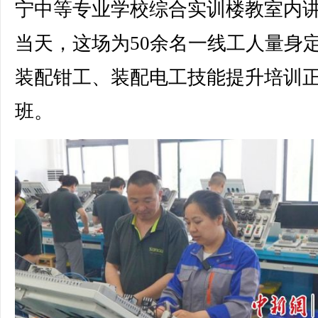
宁中等专业学校综合实训楼教室内
当天，这场为50余名一线工人量身
装配钳工、装配电工技能提升培训
班。