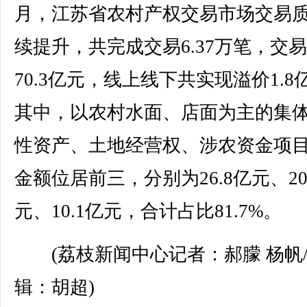
月，江苏省农村产权交易市场交易
续提升，共完成交易6.37万笔，交
70.3亿元，线上线下共实现溢价1.8
其中，以农村水面、店面为主的集
性资产、土地经营权、涉农资金项
金额位居前三，分别为26.8亿元、20
元、10.1亿元，合计占比81.7%。
(荔枝新闻中心记者：郝朦 杨帆
辑：胡超)