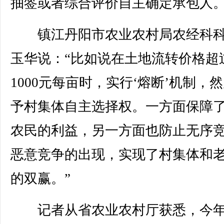
抽签或者综合评价自主确定承包人
镇江丹阳市农业农村局农经科科
玉华说：“比如说在土地流转价格超
1000元每亩时，实行‘熔断’机制，
予村集体自主选择权。一方面保障
农民的利益，另一方面也防止无序
恶意竞争的出现，实现了村集体和
的双赢。”
记者从省农业农村厅获悉，今年1