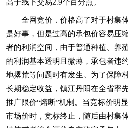
高于线下交易2.9个百分点。
全网竞价，价格高了对于村集体
是好事，但是过高的承包价容易压
者的利润空间，由于普通种植、养
的利润基本透明且微薄，承包者违
地撂荒等问题时有发生。为了保障
长期稳定收益，镇江丹阳在全省率
推广限价“熔断”机制。当竞标价明
市场价时，竞标终止，随后由村集