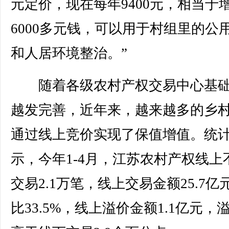
元定价，现在每年9400元，相当于
6000多元钱，可以用于村组里的公
和人居环境整治。”
随着各级农村产权交易中心基础
越发完善，近年来，越来越多的乡
通过线上竞价实现了保值增值。统
示，今年1-4月，江苏农村产权线上
交易2.1万笔，线上交易金额25.7亿
比33.5%，线上溢价金额1.1亿元，