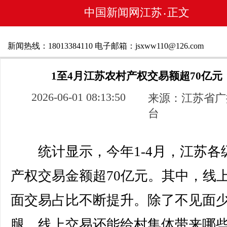
中国新闻网江苏
正文
•
新闻热线：18013384110 电子邮箱：jsxww110@126.com
1至4月江苏农村产权交易额超70亿元
2026-06-01 08:13:50
来源：江苏省广
台
统计显示，今年1-4月，江苏各
产权交易金额超70亿元。其中，线
面交易占比不断提升。除了不见面
腿，线上交易还能给村集体带来哪