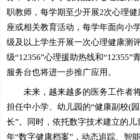
职教师，每学期至少开展2次心理健
座或相关教育活动，每学年面向小
级及以上学生开展一次心理健康测
级“12356”心理援助热线和“12355”
服务台也将进一步推广应用。
未来，越来越多的医务工作者将
担任中小学、幼儿园的“健康副校(园
长”。同时，依托数字技术建立的儿
年“数字健康档案”，动态追踪、智