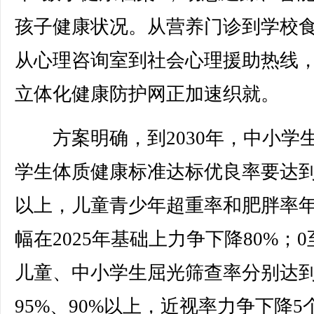
孩子健康状况。从营养门诊到学校
从心理咨询室到社会心理援助热线
立体化健康防护网正加速织就。
方案明确，到2030年，中小学
学生体质健康标准达标优良率要达到
以上，儿童青少年超重率和肥胖率
幅在2025年基础上力争下降80%；0
儿童、中小学生屈光筛查率分别达
95%、90%以上，近视率力争下降5