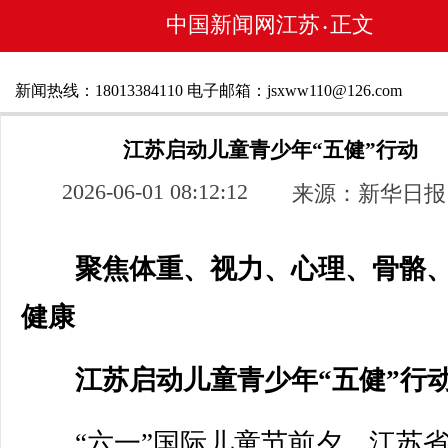
中国新闻网江苏
正文
•
新闻热线：18013384110 电子邮箱：jsxww110@126.com
江苏启动儿童青少年“五健”行动
2026-06-01 08:12:12
来源：新华日报
聚焦体重、视力、心理、骨骼
健康
江苏启动儿童青少年“五健”行
“六一”国际儿童节前夕，江苏省