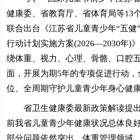
健康委、省教育厅、省体育局等13
联合出台《江苏省儿童青少年“五健
行动计划实施方案(2026—2030年)
绕体重、视力、心理、骨骼、口腔
面，开展为期5年的专项促进行动，
位、全周期守护儿童青少年身心健
省卫生健康委最新政策解读提出
前我省儿童青少年健康状况总体良
部分问题依然突出。体重管理领域