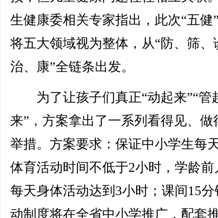
生健康委相关专家指出，此次“五健
将五大领域视为整体，从“防、筛、
治、康”全链条出发。
为了让孩子们真正“动起来”“管
来”，方案拿出了一系列看得见、做
举措。方案要求：保证中小学生每
体育活动时间不低于2小时，学龄前
每天身体活动达到3小时；课间15分
动制度将在全省中小学推广，配套