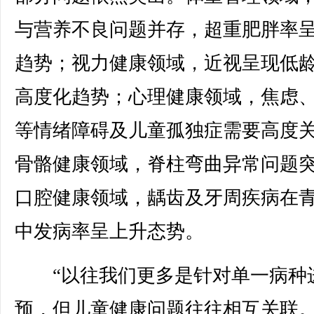
与营养不良问题并存，超重肥胖率
趋势；视力健康领域，近视呈现低
高度化趋势；心理健康领域，焦虑
等情绪障碍及儿童孤独症需要高度
骨骼健康领域，脊柱弯曲异常问题
口腔健康领域，龋齿及牙周疾病在
中发病率呈上升态势。
“以往我们更多是针对单一病种
预，但儿童健康问题往往相互关联。