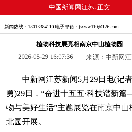
中国新闻网江苏
正文
•
新闻热线：18013384110 电子邮箱：jsxww110@126.com
植物科技展亮相南京中山植物园
2026-05-29 16:07:36
来源：中新网江
中新网江苏新闻5月29日电(记者
勇)29日，“奋进十五五·科技谱新篇
物与美好生活”主题展览在南京中山
北园开展。