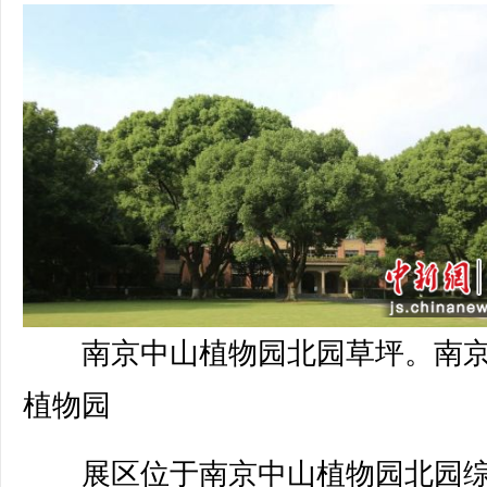
南京中山植物园北园草坪。南
植物园
展区位于南京中山植物园北园综