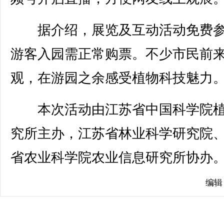
据介绍，展览及互动活动免费参
游客入园需正常购票。不少市民前
观，在游园之余感受植物科技魅力
本次活动由江苏省中国科学院植
究所主办，江苏省林业科学研究院
省农业科学院农业信息研究所协办。(
编辑