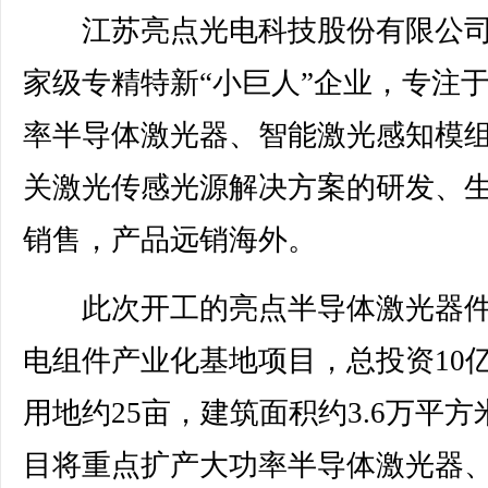
江苏亮点光电科技股份有限公司
家级专精特新“小巨人”企业，专注
率半导体激光器、智能激光感知模
关激光传感光源解决方案的研发、
销售，产品远销海外。
此次开工的亮点半导体激光器件
电组件产业化基地项目，总投资10
用地约25亩，建筑面积约3.6万平方
目将重点扩产大功率半导体激光器