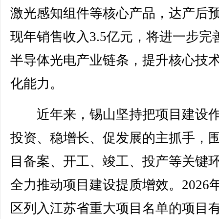
激光感知组件等核心产品，达产后
现年销售收入3.5亿元，将进一步完
半导体光电产业链条，提升核心技
化能力。
近年来，锡山坚持把项目建设作
投资、稳增长、促发展的主抓手，
目备案、开工、竣工、投产等关键
全力推动项目建设提质增效。2026
区列入江苏省重大项目名单的项目有