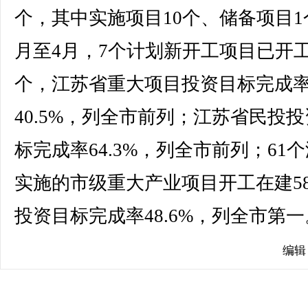
个，其中实施项目10个、储备项目1
月至4月，7个计划新开工项目已开工
个，江苏省重大项目投资目标完成
40.5%，列全市前列；江苏省民投
标完成率64.3%，列全市前列；61
实施的市级重大产业项目开工在建5
投资目标完成率48.6%，列全市第一。
编辑