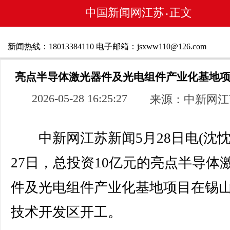
中国新闻网江苏
正文
•
新闻热线：18013384110 电子邮箱：jsxww110@126.com
亮点半导体激光器件及光电组件产业化基地
2026-05-28 16:25:27
来源：中新网江
中新网江苏新闻5月28日电(沈忱
27日，总投资10亿元的亮点半导体
件及光电组件产业化基地项目在锡
技术开发区开工。