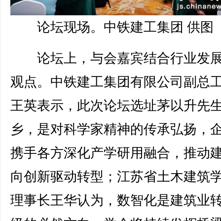
论坛现场。中铁建工集团 供图
论坛上，与会嘉宾结合行业发展
观点。中铁建工集团有限公司副总
王英表示，此次论坛选址茅以升先
乡，是对科学家精神的传承弘扬，
携手各方深化产学研用融合，推动
向创新驱动转型；江苏省土木建筑
理事长王华认为，数智化是建筑业