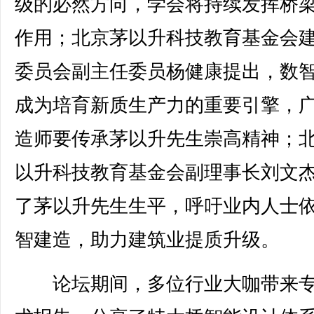
级的必然方向，学会将持续发挥桥
作用；北京茅以升科技教育基金会
委员会副主任委员杨健康提出，数
成为培育新质生产力的重要引擎，
造师要传承茅以升先生崇高精神；
以升科技教育基金会副理事长刘文
了茅以升先生生平，呼吁业内人士
智建造，助力建筑业提质升级。
论坛期间，多位行业大咖带来专