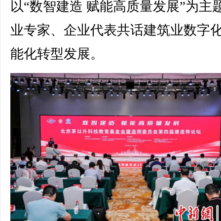
以“数智建造 赋能高质量发展”为主
业专家、企业代表共话建筑业数字
能化转型发展。