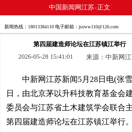
中国新闻网江苏
正文
•
新闻热线：18013384110 电子邮箱：jsxww110@126.com
第四届建造师论坛在江苏镇江举行
2026-05-28 15:41:01
来源：中新网江
中新网江苏新闻5月28日电(张雪莹
日，由北京茅以升科技教育基金会
委员会与江苏省土木建筑学会联合
第四届建造师论坛在江苏镇江举行