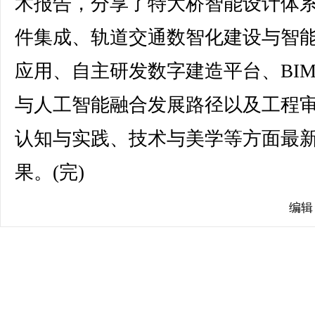
术报告，分享了特大桥智能设计体
件集成、轨道交通数智化建设与智
应用、自主研发数字建造平台、BI
与人工智能融合发展路径以及工程
认知与实践、技术与美学等方面最
果。(完)
编辑