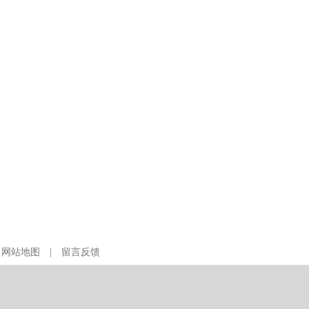
|
网站地图
|
留言反馈