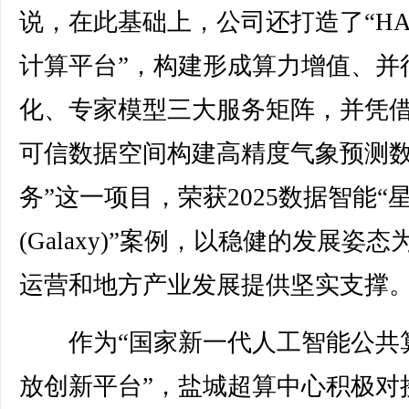
说，在此基础上，公司还打造了“HA
计算平台”，构建形成算力增值、并
化、专家模型三大服务矩阵，并凭借
可信数据空间构建高精度气象预测
务”这一项目，荣获2025数据智能“
(Galaxy)”案例，以稳健的发展姿态
运营和地方产业发展提供坚实支撑
作为“国家新一代人工智能公共
放创新平台”，盐城超算中心积极对