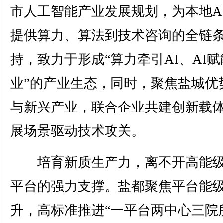
市人工智能产业发展规划，为本地A
提供算力、算法到技术咨询的全链
持，致力于形成“算力牵引AI、AI
业”的产业生态，同时，聚焦盐城优
与新兴产业，联合企业共建创新载
展场景驱动技术攻关。
培育新质生产力，离不开高能级
平台的强力支撑。盐都聚焦平台能
升，高标准推进“一平台两中心三院