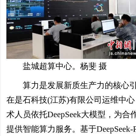
盐城超算中心。杨斐 摄
算力是发展新质生产力的核心引
在是石科技(江苏)有限公司运维中心
术人员依托DeepSeek大模型，为合
提供智能算力服务。基于DeepSeek-