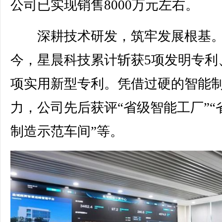
公司已实现销售8000万元左右。
深耕技术研发，筑牢发展根基
今，星晨科技累计斩获5项发明专利、
项实用新型专利。凭借过硬的智能
力，公司先后获评“省级智能工厂”“
制造示范车间”等。