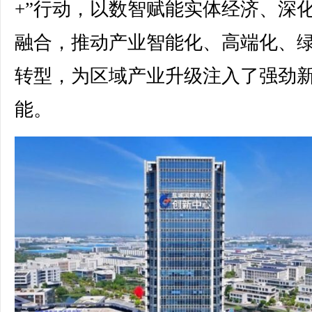
+”行动，以数智赋能实体经济、深
融合，推动产业智能化、高端化、
转型，为区域产业升级注入了强劲
能。