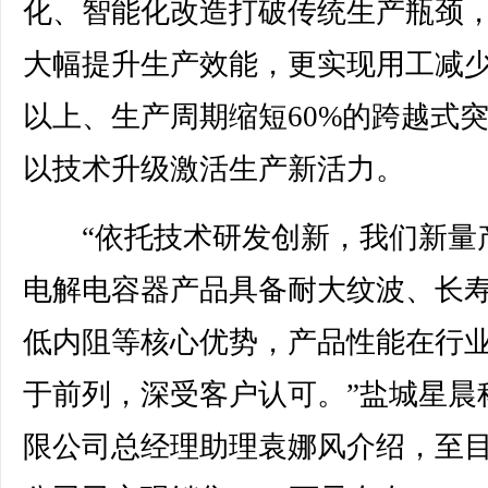
化、智能化改造打破传统生产瓶颈
大幅提升生产效能，更实现用工减少
以上、生产周期缩短60%的跨越式
以技术升级激活生产新活力。
“依托技术研发创新，我们新量
电解电容器产品具备耐大纹波、长
低内阻等核心优势，产品性能在行
于前列，深受客户认可。”盐城星晨
限公司总经理助理袁娜风介绍，至