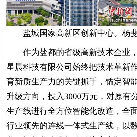
盐城国家高新区创新中心。杨斐
作为盐都的省级高新技术企业，
星晨科技有限公司始终把技术革新
育新质生产力的关键抓手，锚定智
升级方向，投入3000万元，对原有
生产线进行全方位智能化改造，全
行业领先的连线一体式生产线，以