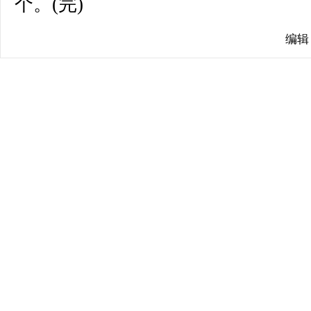
个。(完)
编辑