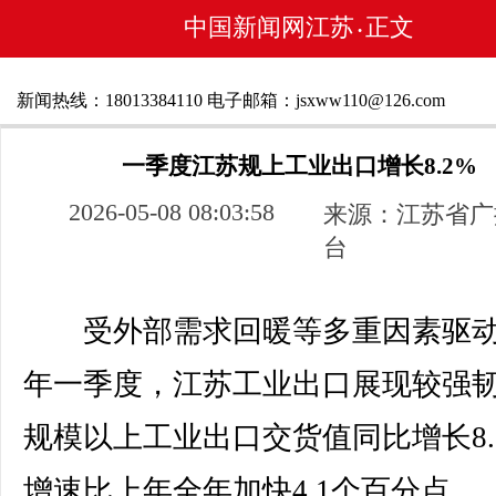
中国新闻网江苏
正文
•
新闻热线：18013384110 电子邮箱：jsxww110@126.com
一季度江苏规上工业出口增长8.2%
2026-05-08 08:03:58
来源：江苏省广
台
受外部需求回暖等多重因素驱动
年一季度，江苏工业出口展现较强
规模以上工业出口交货值同比增长8.
增速比上年全年加快4.1个百分点。