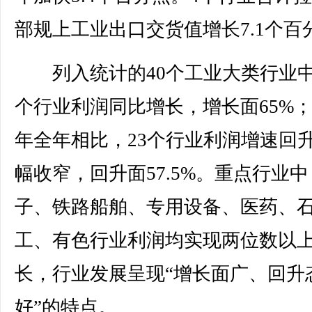
部规上工业出口交货值增长7.1个百
列入统计的40个工业大类行业中
个行业利润同比增长，增长面65%
年全年相比，23个行业利润增速回
幅收窄，回升面57.5%。重点行业
子、铁路船舶、专用设备、医药、
工、有色行业利润均实现两位数以
长，行业发展呈现“增长面广、回升
好”的特点。