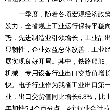
一季度，随着各项宏观经济政策
发力，全省规上工业运行保持平稳
势，先进制造业引领增长，工业品
显韧性，企业效益总体改善，工业
展实现良好开局。其中，铁路船舶
机械、专用设备行业出口交货值增
快。电子行业作为我省工业出口第
业，出口交货值同比增长6.8%，比
年加快5.4个百分点。4个行业合计