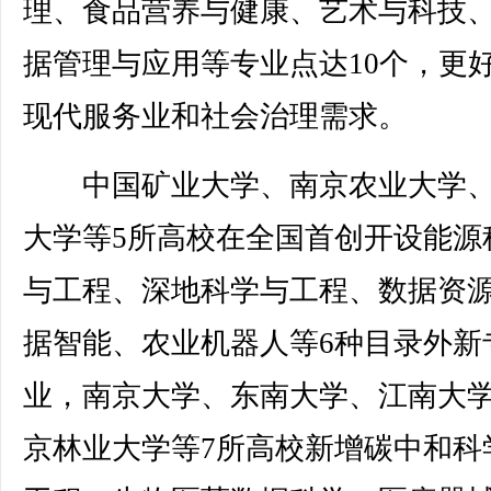
理、食品营养与健康、艺术与科技
据管理与应用等专业点达10个，更
现代服务业和社会治理需求。
中国矿业大学、南京农业大学、
大学等5所高校在全国首创开设能源
与工程、深地科学与工程、数据资
据智能、农业机器人等6种目录外新
业，南京大学、东南大学、江南大
京林业大学等7所高校新增碳中和科