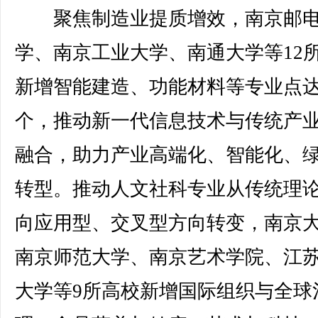
聚焦制造业提质增效，南京邮
学、南京工业大学、南通大学等12
新增智能建造、功能材料等专业点达
个，推动新一代信息技术与传统产
融合，助力产业高端化、智能化、
转型。推动人文社科专业从传统理
向应用型、交叉型方向转变，南京
南京师范大学、南京艺术学院、江
大学等9所高校新增国际组织与全球