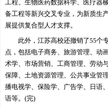
工程、生物医药数据科学、医疗器
备工程等新兴交叉专业，为新质生
展提供复合型人才支撑。
此外，江苏高校还撤销了55个
点，包括电子商务、旅游管理、动
术学、市场营销、工商管理、劳动
保障、土地资源管理、公共事业管
播电视学、保险学、广告学、日语
语等。(完)