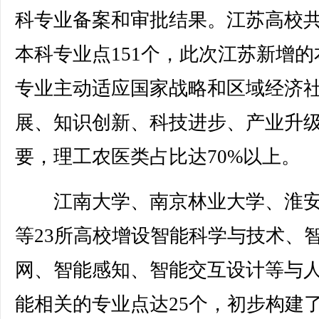
科专业备案和审批结果。江苏高校
本科专业点151个，此次江苏新增的
专业主动适应国家战略和区域经济
展、知识创新、科技进步、产业升
要，理工农医类占比达70%以上。
江南大学、南京林业大学、淮安
等23所高校增设智能科学与技术、
网、智能感知、智能交互设计等与
能相关的专业点达25个，初步构建