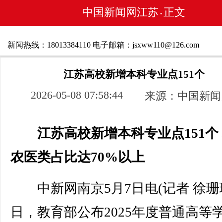
中国新闻网江苏
正文
•
新闻热线：18013384110 电子邮箱：jsxww110@126.com
江苏高校新增本科专业点151个
2026-05-08 07:58:44
来源：中国新闻
江苏高校新增本科专业点151个
农医类占比达70%以上
中新网南京5月7日电(记者 徐珊
日，教育部公布2025年度普通高等