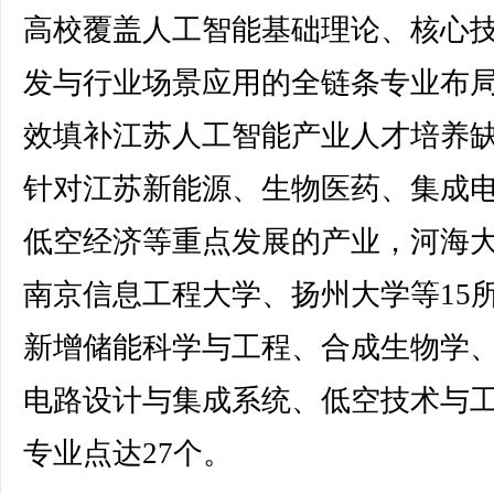
高校覆盖人工智能基础理论、核心
发与行业场景应用的全链条专业布
效填补江苏人工智能产业人才培养
针对江苏新能源、生物医药、集成
低空经济等重点发展的产业，河海
南京信息工程大学、扬州大学等15
新增储能科学与工程、合成生物学
电路设计与集成系统、低空技术与
专业点达27个。