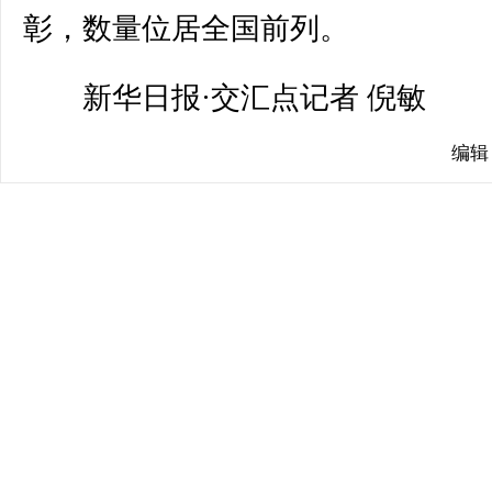
彰，数量位居全国前列。
新华日报·交汇点记者 倪敏
编辑