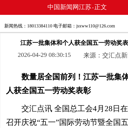
中国新闻网江苏
正文
•
新闻热线：18013384110 电子邮箱：jsxww110@126.com
江苏一批集体和个人获全国五一劳动奖
2026-04-29 08:30:15
来源：交汇点新
数量居全国前列！江苏一批集
人获全国五一劳动奖表彰
交汇点讯 全国总工会4月28日
召开庆祝“五一”国际劳动节暨全国