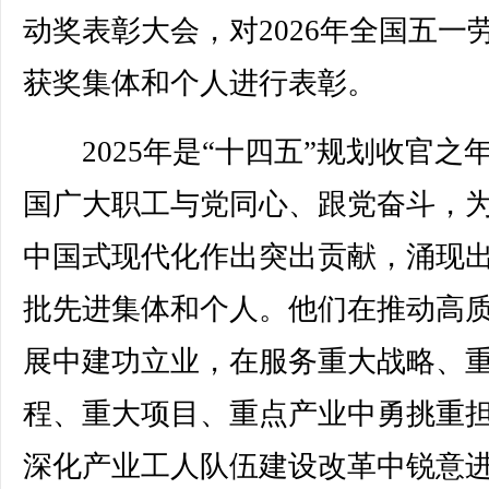
动奖表彰大会，对2026年全国五一
获奖集体和个人进行表彰。
2025年是“十四五”规划收官之
国广大职工与党同心、跟党奋斗，
中国式现代化作出突出贡献，涌现
批先进集体和个人。他们在推动高
展中建功立业，在服务重大战略、
程、重大项目、重点产业中勇挑重
深化产业工人队伍建设改革中锐意