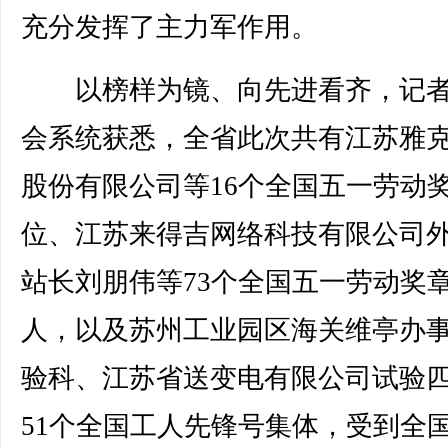
充分发挥了主力军作用。
以榜样为镜、向先进看齐，记者
会系统获悉，全省此次共有江苏雅
股份有限公司等16个全国五一劳动
位、江苏来得吉网络科技有限公司
站长刘朋伟等73个全国五一劳动奖
人，以及苏州工业园区海关维亭办
验科、江苏省送变电有限公司试验
51个全国工人先锋号集体，受到全