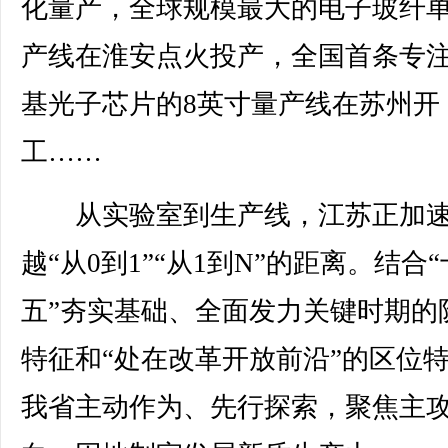
化量产，全球规模最大的电子玻纤
产线在淮安点火投产，全国首条专
基光子芯片的8英寸量产线在苏州开
工……
从实验室到生产线，江苏正加
越“从0到1”“从1到N”的距离。结合
五”夯实基础、全面发力关键时期的
特征和“处在改革开放前沿”的区位
我省主动作为、先行探索，聚焦主