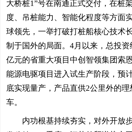
大桥桩1”号在南通正式交付，在桩
度、吊桩能力、智能化程度等方面
球领先，一举打破打桩船核心技术
制于国外的局面。4月以来，总投资
亿元的省重大项目中创智领集团索
能源电驱项目进入试生产阶段，预计
底实现量产，产品直供2公里外的理
车。
内功根基持续夯实，对外开放步