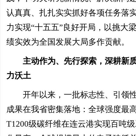
认真真、扎扎实实抓好各项任务落
力实现“十五五”良好开局，以挑大
绩实效为全国发展大局多作贡献。
主动作为、先行探索，深耕新
力沃土
开年以来，一批标志性、引领性
成果在我省密集落地：全球强度最
T1200级碳纤维在连云港实现百吨