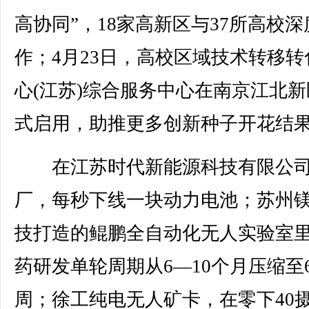
高协同”，18家高新区与37所高校深
作；4月23日，高校区域技术转移转
心(江苏)综合服务中心在南京江北新
式启用，助推更多创新种子开花结
在江苏时代新能源科技有限公司
厂，每秒下线一块动力电池；苏州
技打造的鲲鹏全自动化无人实验室
药研发单轮周期从6—10个月压缩至
周；徐工纯电无人矿卡，在零下40