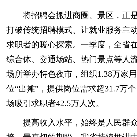
将招聘会搬进商圈、景区，正是
打破传统招聘模式、让就业服务主
求职者的暖心探索。一季度，全省
综合体、交通场站、热门景点等人
场所举办特色夜市，组织1.38万家
位“出摊”，提供岗位需求超31.7万
场吸引求职者42.5万人次。
提高收入水平，始终是人民群众