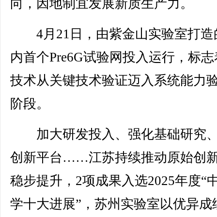
向，因地制宜发展新质生产力。
4月21日，由紫金山实验室打造
内首个Pre6G试验网投入运行，标志
技术从关键技术验证迈入系统能力
阶段。
加大研发投入、强化基础研究、
创新平台……江苏持续推动原始创
稳步提升，2项成果入选2025年度“
学十大进展”，苏州实验室以优异成