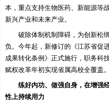
本，重点支持生物医药、新能源等
新兴产业和未来产业。
破除体制机制障碍，为创新松
负。今年起，新修订的《江苏省促
成果转化条例》正式施行，职务科
赋权改革年初实现省属高校全覆盖
练好内功、做强自身，在增强
性上持续用力