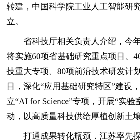
转建，中国科学院工业人工智能研
立。
省科技厅相关负责人介绍，今年
将实施60项省基础研究重点项目、4
技重大专项、80项前沿技术研发计
目，深化“应用基础研究特区”建设
立“AI for Science”专项，开展“实验
动，以高质量科技供给厚植创新土
打通成果转化瓶颈，江苏率先探