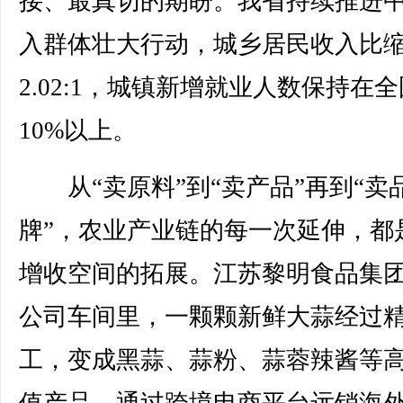
接、最真切的期盼。我省持续推进
入群体壮大行动，城乡居民收入比
2.02:1，城镇新增就业人数保持在全
10%以上。
从“卖原料”到“卖产品”再到“卖
牌”，农业产业链的每一次延伸，都
增收空间的拓展。江苏黎明食品集
公司车间里，一颗颗新鲜大蒜经过
工，变成黑蒜、蒜粉、蒜蓉辣酱等