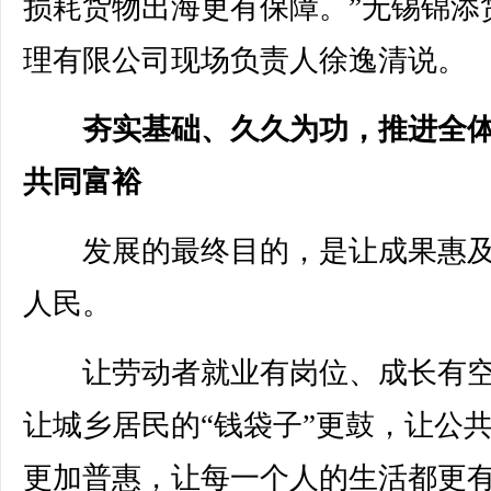
损耗货物出海更有保障。”无锡锦添
理有限公司现场负责人徐逸清说。
夯实基础、久久为功，推进全
共同富裕
发展的最终目的，是让成果惠及
人民。
让劳动者就业有岗位、成长有空
让城乡居民的“钱袋子”更鼓，让公
更加普惠，让每一个人的生活都更