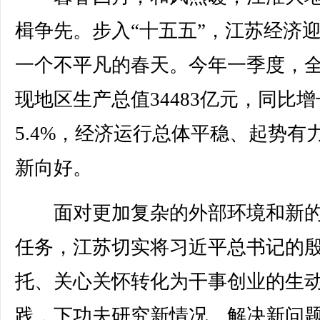
楫争先。步入“十五五”，江苏经济
一个不平凡的春天。今年一季度，
现地区生产总值34483亿元，同比增
5.4%，经济运行总体平稳、起势有
新向好。
面对更加复杂的外部环境和新的
任务，江苏切实将习近平总书记的
托、关心关怀转化为干事创业的生
践，下功夫研究新情况、解决新问