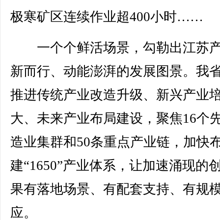
极寒矿区连续作业超400小时……
一个个鲜活场景，勾勒出江苏产
新而行、动能澎湃的发展图景。我
推进传统产业改造升级、新兴产业
大、未来产业布局建设，聚焦16个
造业集群和50条重点产业链，加快
建“1650”产业体系，让加速涌现的
果有落地场景、有配套支持、有规
应。