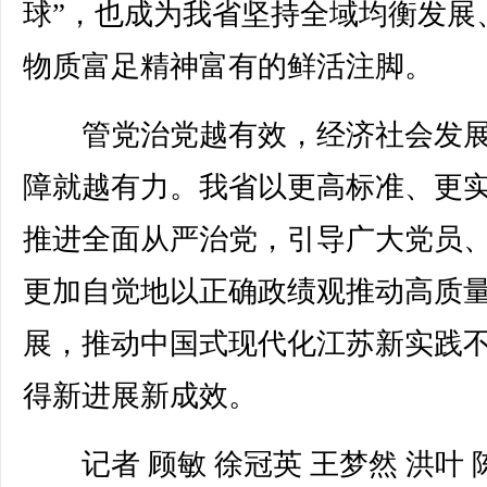
球”，也成为我省坚持全域均衡发展
物质富足精神富有的鲜活注脚。
管党治党越有效，经济社会发展
障就越有力。我省以更高标准、更
推进全面从严治党，引导广大党员
更加自觉地以正确政绩观推动高质
展，推动中国式现代化江苏新实践
得新进展新成效。
记者 顾敏 徐冠英 王梦然 洪叶 