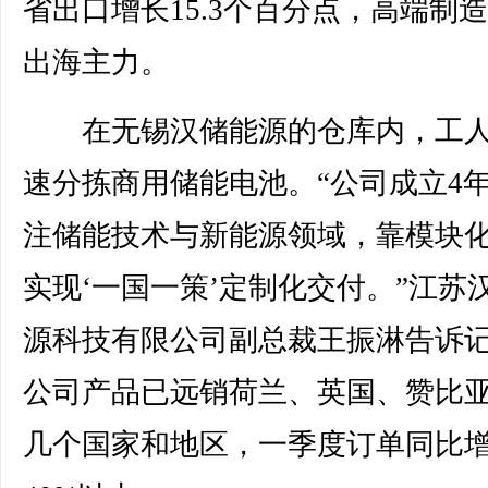
省出口增长15.3个百分点，高端制
出海主力。
在无锡汉储能源的仓库内，工人
速分拣商用储能电池。“公司成立4
注储能技术与新能源领域，靠模块
实现‘一国一策’定制化交付。”江苏
源科技有限公司副总裁王振淋告诉
公司产品已远销荷兰、英国、赞比
几个国家和地区，一季度订单同比