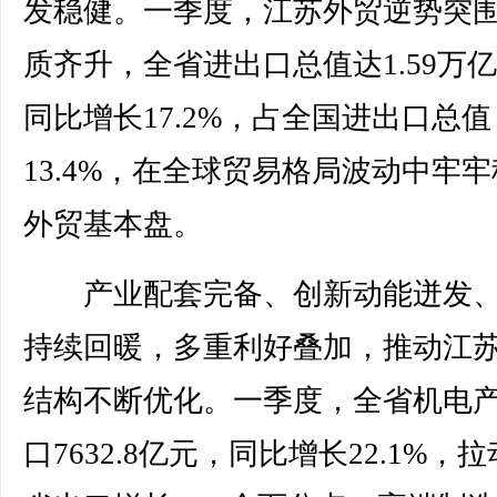
发稳健。一季度，江苏外贸逆势突
质齐升，全省进出口总值达1.59万
同比增长17.2%，占全国进出口总值
13.4%，在全球贸易格局波动中牢
外贸基本盘。
产业配套完备、创新动能迸发、
持续回暖，多重利好叠加，推动江
结构不断优化。一季度，全省机电
口7632.8亿元，同比增长22.1%，