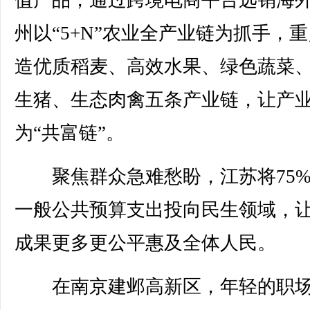
值产品，通过跨境电商平台远销海
州以“5+N”农业全产业链为抓手，
造优质稻麦、高效水果、绿色蔬菜
生猪、生态肉禽五条产业链，让产
为“共富链”。
聚焦群众急难愁盼，江苏将75%
一般公共预算支出投向民生领域，
成果更多更公平惠及全体人民。
在南京建邺高新区，年轻的职场