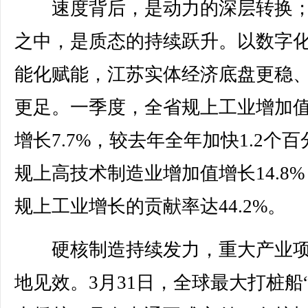
速度背后，是动力的深层转换；
之中，是质态的持续跃升。以数字
能化赋能，江苏实体经济底盘更稳
更足。一季度，全省规上工业增加
增长7.7%，较去年全年加快1.2个
规上高技术制造业增加值增长14.8
规上工业增长的贡献率达44.2%。
硬核制造持续发力，重大产业项
地见效。3月31日，全球最大打桩船