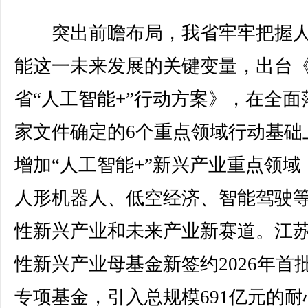
突出前瞻布局，我省牢牢把握人
能这一未来发展的关键变量，出台
省“人工智能+”行动方案》，在全面
家文件确定的6个重点领域行动基础
增加“人工智能+”新兴产业重点领域
人形机器人、低空经济、智能驾驶
性新兴产业和未来产业新赛道。江
性新兴产业母基金新签约2026年首
专项基金，引入总规模691亿元的耐