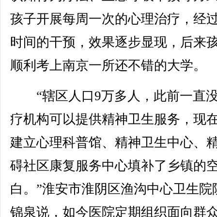
孩子开展每周一次的心理治疗，经
时间的干预，效果逐步显现，后来
顺利考上南京一所还不错的大学。
“辖区人口9万多人，此前一直
疗机构可以提供精神卫生服务，现
建立心理科普馆、精神卫生中心、
碍社区康复服务中心填补了乡镇的
白。”淮安市淮阴区渔沟中心卫生院
锦泉说，如今医院定期组织面向群