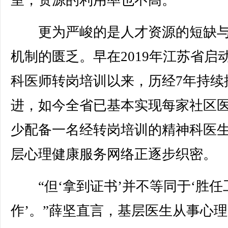
室，资源的利用率也不高。
更为严峻的是人才资源的短缺与
机制的匮乏。早在2019年江苏省启
科医师转岗培训以来，历经7年持续
进，如今全省已基本实现每家社区
少配备一名经转岗培训的精神科医
层心理健康服务网络正逐步织密。
“但‘拿到证书’并不等同于‘胜任
作’。”薛坚直言，基层医生从事心