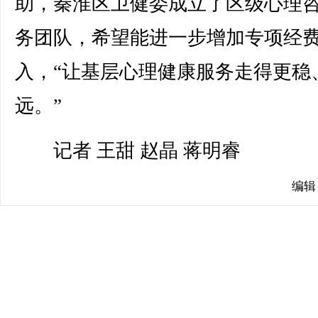
助，秦淮区卫健委成立了区级心理
务团队，希望能进一步增加专项经
入，“让基层心理健康服务走得更稳
远。”
记者 王甜 赵晶 蒋明睿
编辑