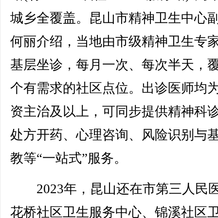
城乡全覆盖。昆山市精神卫生中心
何丽介绍，当地由市级精神卫生专
基层坐诊，每月一次、每次半天，覆
个有需求的社区点位。出诊医师均
资主治及以上，可同步提供精神科
处方开药、心理咨询、风险识别与
教等“一站式”服务。
2023年，昆山还在市第三人民
花桥社区卫生服务中心、锦溪社区