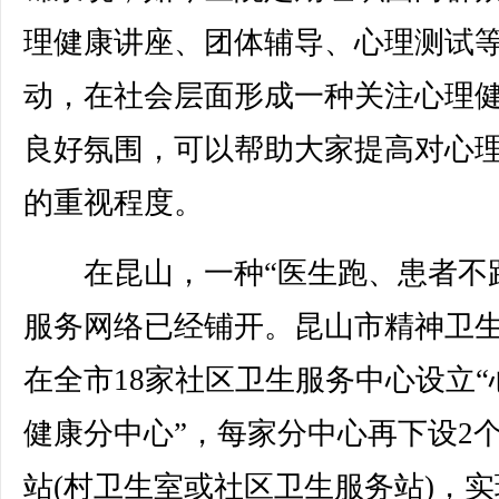
理健康讲座、团体辅导、心理测试
动，在社会层面形成一种关注心理
良好氛围，可以帮助大家提高对心
的重视程度。
在昆山，一种“医生跑、患者不跑
服务网络已经铺开。昆山市精神卫
在全市18家社区卫生服务中心设立“
健康分中心”，每家分中心再下设2
站(村卫生室或社区卫生服务站)，实