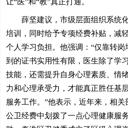
让“医”和“教”真正打通。
薛坚建议，市级层面组织系统化
培训，同时给予专项经费补贴，减
个人学习负担。他强调：“仅靠转岗
到的证书实用性有限，医生除了学
技能，还需提升自身心理素质、情
力和心理承受力，才能真正胜任基
服务工作。”他表示，近年来，相关
公卫经费中划拨了一点心理健康服