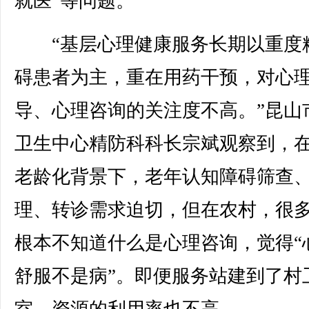
就医”等问题。
“基层心理健康服务长期以重度
碍患者为主，重在用药干预，对心
导、心理咨询的关注度不高。”昆山
卫生中心精防科科长宗斌观察到，
老龄化背景下，老年认知障碍筛查
理、转诊需求迫切，但在农村，很
根本不知道什么是心理咨询，觉得“
舒服不是病”。即便服务站建到了村