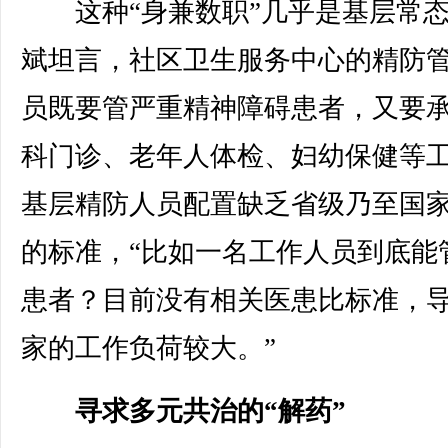
这种“身兼数职”几乎是基层常态
斌坦言，社区卫生服务中心的精防
员既要管严重精神障碍患者，又要
科门诊、老年人体检、妇幼保健等
基层精防人员配置缺乏省级乃至国
的标准，“比如一名工作人员到底能
患者？目前没有相关医患比标准，
家的工作负荷较大。”
寻求多元共治的“解药”