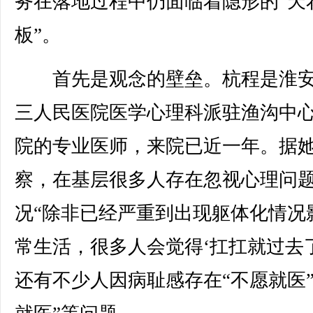
务在落地过程中仍面临着隐形的“天
板”。
首先是观念的壁垒。杭程是淮安
三人民医院医学心理科派驻渔沟中
院的专业医师，来院已近一年。据
察，在基层很多人存在忽视心理问
况“除非已经严重到出现躯体化情况
常生活，很多人会觉得‘扛扛就过去了
还有不少人因病耻感存在“不愿就医”