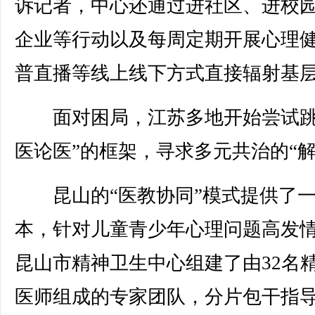
诉记者，中心还通过进社区、进校
企业等行动以及每周定期开展心理
普直播等线上线下方式直接辐射基
面对困局，江苏多地开始尝试跳
医论医”的框架，寻求多元共治的“解
昆山的“医教协同”模式提供了一
本，针对儿童青少年心理问题高发
昆山市精神卫生中心组建了由32名
医师组成的专家团队，分片包干指