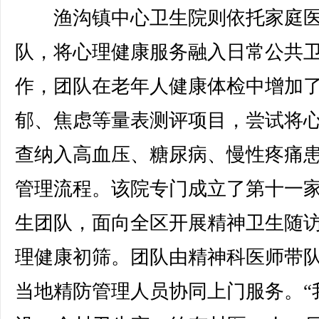
渔沟镇中心卫生院则依托家庭医
队，将心理健康服务融入日常公共
作，团队在老年人健康体检中增加
郁、焦虑等量表测评项目，尝试将
查纳入高血压、糖尿病、慢性疼痛
管理流程。该院专门成立了第十一
生团队，面向全区开展精神卫生随
理健康初筛。团队由精神科医师带
当地精防管理人员协同上门服务。“