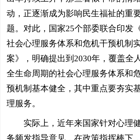
动，正逐渐成为影响民生福祉的重
题。对此，国家25个部委联合印发
社会心理服务体系和危机干预机制
案》，明确提出到2030年，覆盖全
全生命周期的社会心理服务体系和
预机制基本健全，其中重点要夯实
理服务。
实际上，近年来国家针对心理健
务频发指导意见，在政策指挥棒下