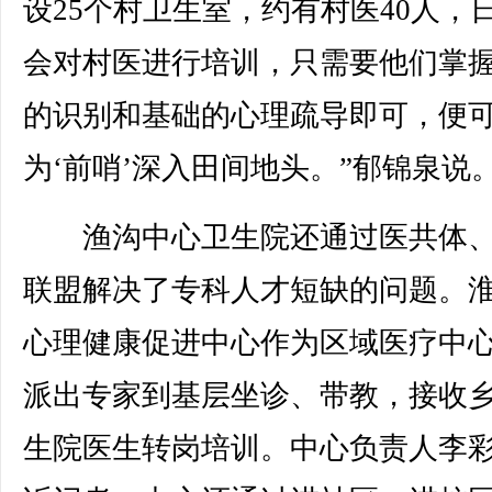
设25个村卫生室，约有村医40人，
会对村医进行培训，只需要他们掌
的识别和基础的心理疏导即可，便
为‘前哨’深入田间地头。”郁锦泉说
渔沟中心卫生院还通过医共体、
联盟解决了专科人才短缺的问题。
心理健康促进中心作为区域医疗中
派出专家到基层坐诊、带教，接收
生院医生转岗培训。中心负责人李