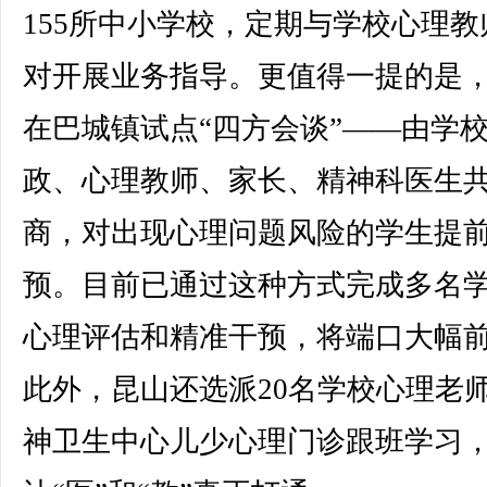
155所中小学校，定期与学校心理教
对开展业务指导。更值得一提的是
在巴城镇试点“四方会谈”——由学
政、心理教师、家长、精神科医生
商，对出现心理问题风险的学生提
预。目前已通过这种方式完成多名
心理评估和精准干预，将端口大幅
此外，昆山还选派20名学校心理老
神卫生中心儿少心理门诊跟班学习