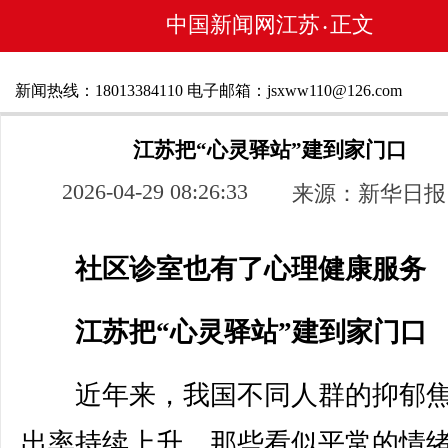
中国新闻网江苏
正文
•
新闻热线：18013384110 电子邮箱：jsxww110@126.com
江苏把“心灵驿站”建到家门口
2026-04-29 08:26:33
来源：新华日报
社区诊室也有了心理健康服务
江苏把“心灵驿站”建到家门口
近年来，我国不同人群的抑郁焦
出率持续上升，那些看似平常的情