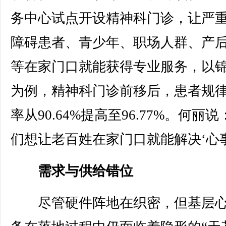
务中心试点开设精神科门诊，让严
障碍患者、青少年、职场人群、产
等在家门口就能获得专业服务，以
为例，精神科门诊前移后，患者规
率从90.64%提高至96.77%。何丽说
们想让老百姓在家门口就能解决‘心事
需求与供给错位
尽管硬件阵地在织密，但基层心