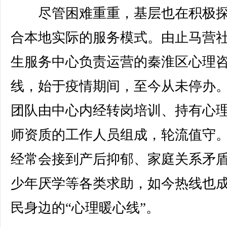
尽管困难重重，基层也在积极探
合本地实际的服务模式。由止马营
生服务中心负责运营的秦淮区心理
线，始于疫情期间，至今从未停办
团队由中心内经转岗培训、持有心
师资质的工作人员组成，轮流值守
经常会接到产后抑郁、家庭关系矛
少年厌学等各类求助，如今热线也
民身边的“心理暖心线”。