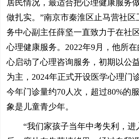
居民情况，最适合把心理健康服务
做扎实。”南京市秦淮区止马营社区
务中心副主任薛坚一直致力于在社
心理健康服务。2022年9月，他所
心启动了心理咨询服务，初期以公
为主，2024年正式开设医学心理门
今年门诊量约70人次，超过80%的
象是儿童青少年。
“我们家孩子当年中考失利，进