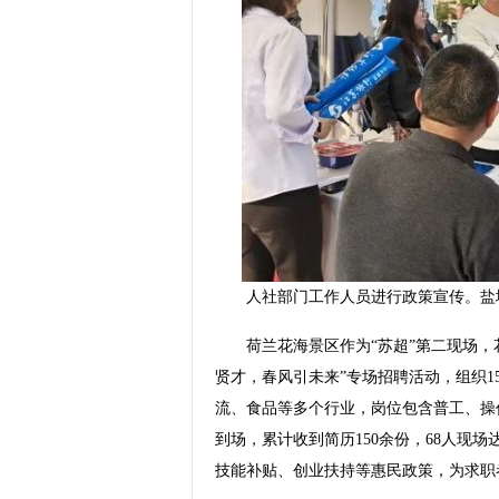
人社部门工作人员进行政策宣传。盐
荷兰花海景区作为“苏超”第二现场，花
贤才，春风引未来”专场招聘活动，组织1
流、食品等多个行业，岗位包含普工、操
到场，累计收到简历150余份，68人现
技能补贴、创业扶持等惠民政策，为求职