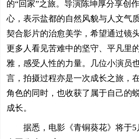
的“回家”之旅。导演陈坤厚分享创
心，表示盐都的自然风貌与人文气
契合影片的治愈美学，希望通过镜
更多人看见苦难中的坚守、平凡里
雅，感受人性的力量。几位小演员
言，拍摄过程亦是一次成长之旅，
角色的同时，也收获了属于自己的
成长。
据悉，电影《青铜葵花》将于5