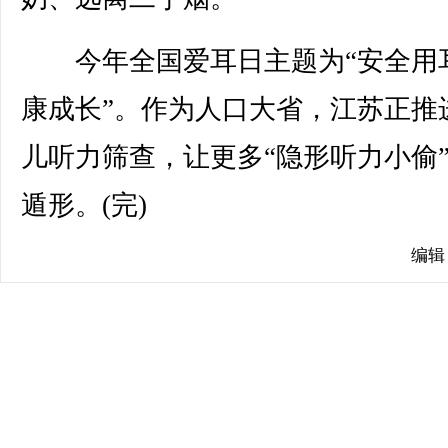
今年全国爱耳日主题为“安全用
康成长”。作为人口大省，江苏正推
儿听力筛查，让更多“隐形听力小偷
遁形。(完)
编辑