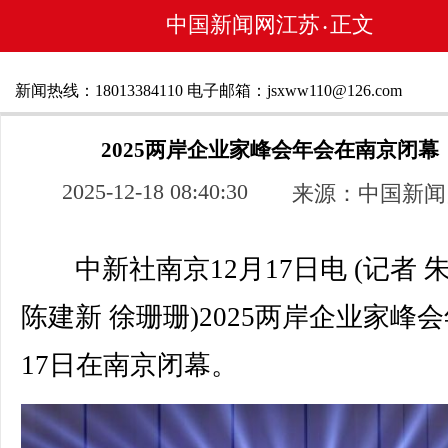
中国新闻网江苏
正文
•
新闻热线：18013384110 电子邮箱：jsxww110@126.com
2025两岸企业家峰会年会在南京闭幕
2025-12-18 08:40:30
来源：中国新闻
中新社南京12月17日电 (记者 
陈建新 徐珊珊)2025两岸企业家峰
17日在南京闭幕。