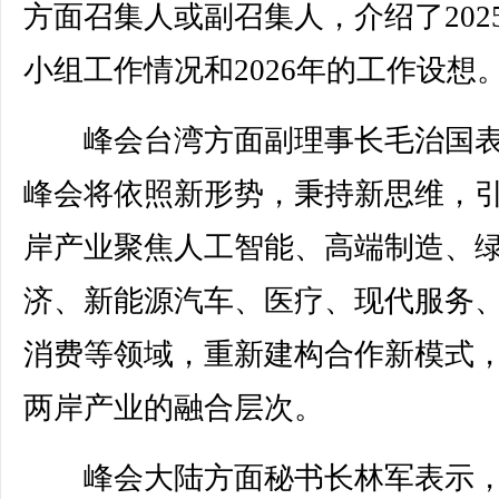
方面召集人或副召集人，介绍了202
小组工作情况和2026年的工作设想
峰会台湾方面副理事长毛治国表
峰会将依照新形势，秉持新思维，
岸产业聚焦人工智能、高端制造、
济、新能源汽车、医疗、现代服务
消费等领域，重新建构合作新模式
两岸产业的融合层次。
峰会大陆方面秘书长林军表示，