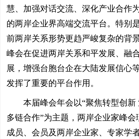
慧、加强对话交流、深化产业合作
的两岸企业界高端交流平台。特别
前两岸关系形势更趋严峻复杂的背
峰会在促进两岸关系和平发展、融
展，增强台胞台企在大陆发展信心
发挥了重要的平台作用。
本届峰会年会以“聚焦转型创新 
多链合作”为主题，两岸企业家峰会
成员、会员及两岸企业家、专家学