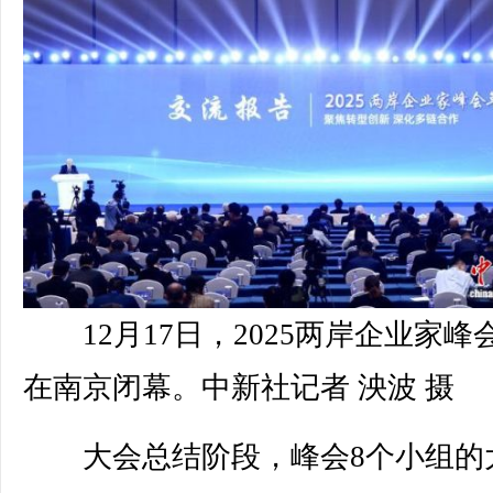
12月17日，2025两岸企业家峰
在南京闭幕。中新社记者 泱波 摄
大会总结阶段，峰会8个小组的