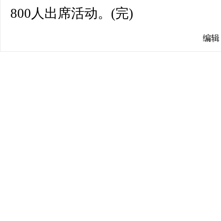
800人出席活动。(完)
编辑