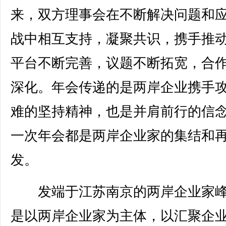
来，双方理事会在不断解决问题和
战中相互支持，凝聚共识，携手推
平台不断完善，议题不断拓宽，合
深化。年会传递的是两岸企业携手
难的坚持精神，也是并肩前行的信
一次年会都是两岸企业家的集结和
发。
发端于江苏南京的两岸企业家峰
是以两岸企业家为主体，以汇聚企