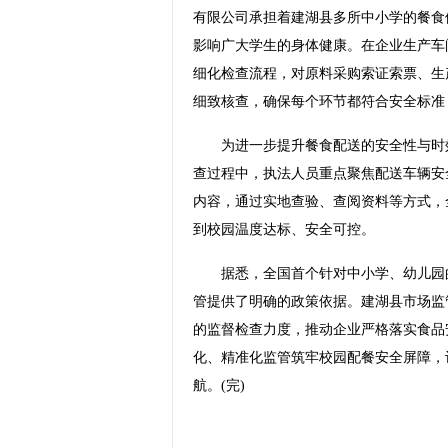
有限公司承担着建湖县多所中小学的餐食供
影响广大学生的身体健康。在企业生产车
细化检查流程，对原料采购索证索票、生
细致核查，确保每个环节都符合安全标准
为进一步提升餐食配送的安全性与时效
查过程中，执法人员重点聚焦配送车辆安
内容，通过实地查验、查阅资料等方式，
到校园温度达标、安全可控。
据悉，全国首个针对中小学、幼儿园的校
管提供了明确的政策依据。建湖县市场监
的监督检查力度，推动企业严格落实食品
化、精准化监管筑牢校园配餐安全屏障，
航。(完)