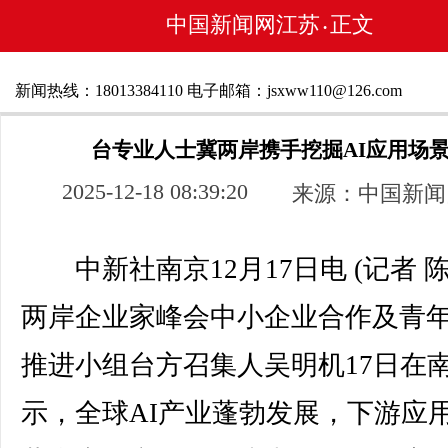
中国新闻网江苏
正文
•
新闻热线：18013384110 电子邮箱：jsxww110@126.com
台专业人士冀两岸携手挖掘AI应用场
2025-12-18 08:39:20
来源：中国新闻
中新社南京12月17日电 (记者 陈
两岸企业家峰会中小企业合作及青
推进小组台方召集人吴明机17日在
示，全球AI产业蓬勃发展，下游应