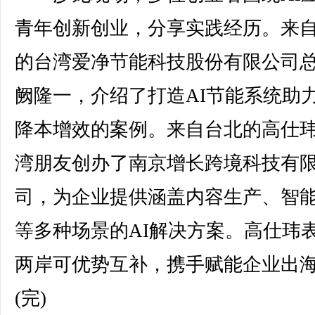
青年创新创业，分享实践经历。来
的台湾爱净节能科技股份有限公司
阙隆一，介绍了打造AI节能系统助
降本增效的案例。来自台北的高仕
湾朋友创办了南京增长跨境科技有
司，为企业提供涵盖内容生产、智
等多种场景的AI解决方案。高仕玮
两岸可优势互补，携手赋能企业出
(完)