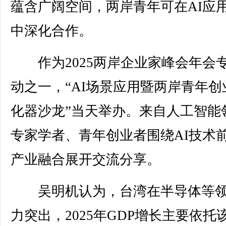
蕴含广阔空间，两岸青年可在AI应
中深化合作。
作为2025两岸企业家峰会年会
动之一，“AI场景应用暨两岸青年创
化器沙龙”当天举办。来自人工智能
专家学者、青年创业者围绕AI技术
产业融合展开交流分享。
吴明机认为，台湾在半导体等领
力突出，2025年GDP增长主要依托