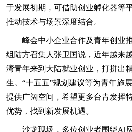
于发展初期，可借助创业孵化器等
推动技术与场景深度结合。
峰会中小企业合作及青年创业推
组陆方召集人张卫国说，近年越来
湾青年来到大陆就业创业，打拼出
生。“十五五”规划建议等为青年施
提供广阔空间，希望更多台青发挥
优势，找到新发展机遇。
沙龙现场，多位创业者围绕AI