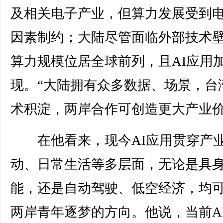
及相关电子产业，但算力发展受到
因素制约；大陆尽管面临外部技术
算力规模位居全球前列，且AI应用
现。“大陆拥有众多数据、场景，台
术积淀，两岸合作可创造更大产业价
在他看来，现今AI应用贯穿产
动、日常生活等多层面，无论是具
能，还是自动驾驶、低空经济，均
两岸青年逐梦的方向。他说，当前A