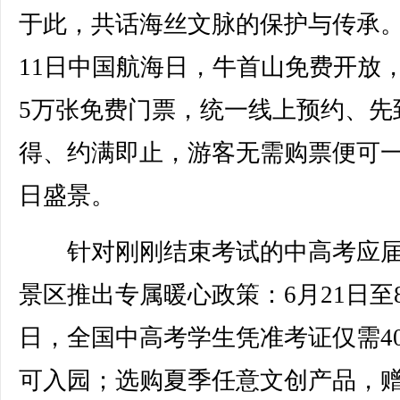
于此，共话海丝文脉的保护与传承。
11日中国航海日，牛首山免费开放
5万张免费门票，统一线上预约、先
得、约满即止，游客无需购票便可
日盛景。
针对刚刚结束考试的中高考应届
景区推出专属暖心政策：6月21日至8
日，全国中高考学生凭准考证仅需4
可入园；选购夏季任意文创产品，赠