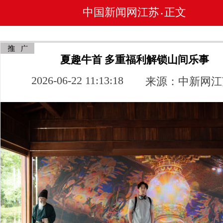
中国新闻网江苏
正文
•
夏趣牛首 多重福利解锁山间乐事
2026-06-22 11:13:18
来源：中新网江