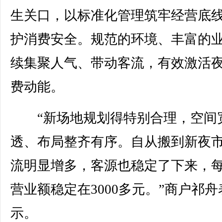
生关口，以标准化管理筑牢经营底
护消费安全。规范的环境、丰富的
续集聚人气、带动客流，有效激活
费动能。
“新场地规划得特别合理，空间
透、布局整齐有序。自从搬到新夜
流明显增多，客源也稳定了下来，
营业额稳定在3000多元。”商户祁舟
示。