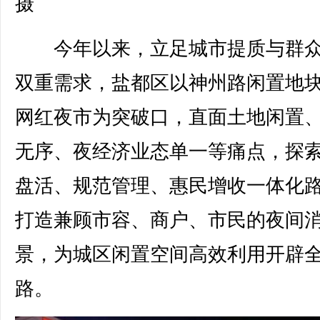
摄
今年以来，立足城市提质与群众
双重需求，盐都区以神州路闲置地
网红夜市为突破口，直面土地闲置
无序、夜经济业态单一等痛点，探
盘活、规范管理、惠民增收一体化
打造兼顾市容、商户、市民的夜间
景，为城区闲置空间高效利用开辟
路。