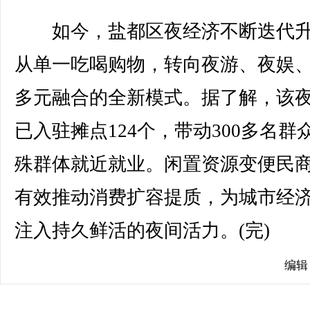
如今，盐都区夜经济不断迭代升
从单一吃喝购物，转向夜游、夜娱
多元融合的全新模式。据了解，该
已入驻摊点124个，带动300多名群
殊群体就近就业。闲置资源变便民
有效推动消费扩容提质，为城市经
注入持久鲜活的夜间活力。(完)
编辑