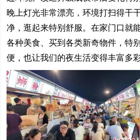
晚上灯光非常漂亮，环境打扫得干
净，逛起来特别舒服。在家门口就
各种美食、买到各类新奇物件，特
便，也让我们的夜生活变得丰富多彩