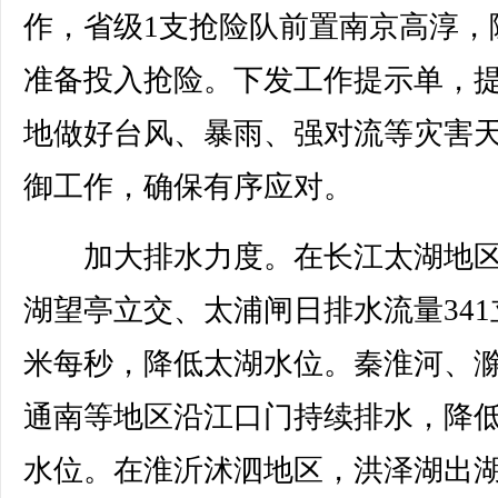
作，省级1支抢险队前置南京高淳，
准备投入抢险。下发工作提示单，
地做好台风、暴雨、强对流等灾害
御工作，确保有序应对。
加大排水力度。在长江太湖地区
湖望亭立交、太浦闸日排水流量341
米每秒，降低太湖水位。秦淮河、
通南等地区沿江口门持续排水，降
水位。在淮沂沭泗地区，洪泽湖出