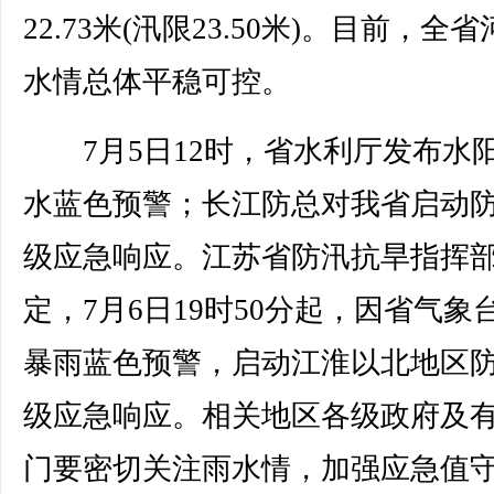
22.73米(汛限23.50米)。目前，全
水情总体平稳可控。
7月5日12时，省水利厅发布水
水蓝色预警；长江防总对我省启动
级应急响应。江苏省防汛抗旱指挥
定，7月6日19时50分起，因省气象
暴雨蓝色预警，启动江淮以北地区
级应急响应。相关地区各级政府及
门要密切关注雨水情，加强应急值