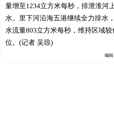
量增至1234立方米每秒，排泄淮河
水。里下河沿海五港继续全力排水
水流量803立方米每秒，维持区域较
位。(记者 吴琼)
编辑