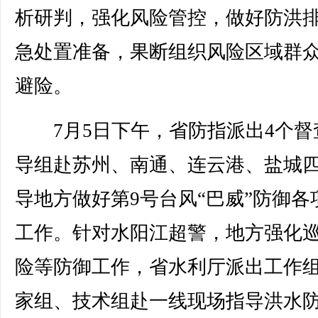
析研判，强化风险管控，做好防洪
急处置准备，果断组织风险区域群
避险。
7月5日下午，省防指派出4个督
导组赴苏州、南通、连云港、盐城
导地方做好第9号台风“巴威”防御各
工作。针对水阳江超警，地方强化
险等防御工作，省水利厅派出工作
家组、技术组赴一线现场指导洪水