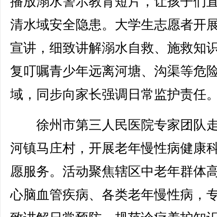
播放溺水警示教育短片，让孩子们
清水域安全隐患。大学生志愿者开
宣讲，细致讲解溺水自救、施救知
复叮嘱青少年远离河塘、沟渠等危
域，同步向家长强调日常监护责任
徐州市第三人民医院专家团队走
河镇马庄村，开展老年慢性病健康
愿服务。活动聚焦辖区中老年群体
心脑血管疾病、各类老年慢性病，