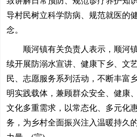
致讲解日常预防、规范诊疗养护知
导村民树立科学防病、规范就医的
念。
顺河镇有关负责人表示，顺河镇
续开展防溺水宣讲、健康下乡、文
民、志愿服务系列活动，不断丰富
明实践载体，兼顾群众安全、健康
文化多重需求，以常态化、多元化
务，为乡村全面振兴注入温暖持久