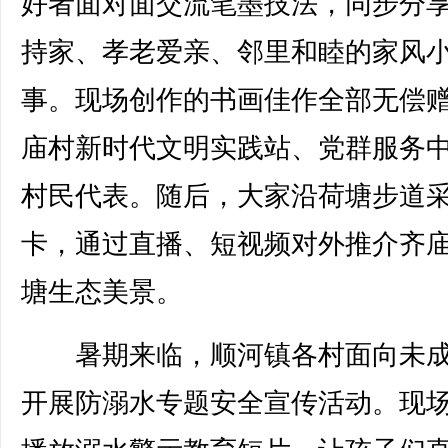
好者面对面交流笔墨技法，同步分
持家、孝老爱亲、邻里和睦的家风
事。现场创作的书画佳作全部无偿
庙村新时代文明实践站、党群服务
村民代表。随后，大家沿荷塘步道
卡，通过直播、短视频对外推介齐
塘生态美景。
暑期来临，顺河镇各村面向未成
开展防溺水专题安全宣传活动。现