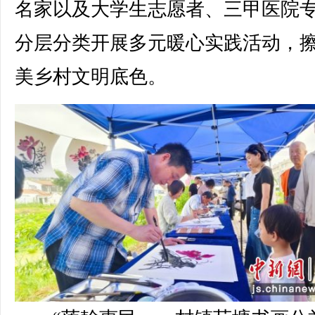
名家以及大学生志愿者、三甲医院
分层分类开展多元暖心实践活动，
美乡村文明底色。