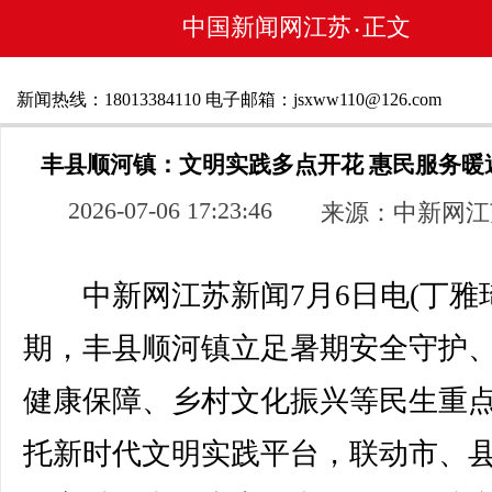
中国新闻网江苏
正文
•
新闻热线：18013384110 电子邮箱：jsxww110@126.com
丰县顺河镇：文明实践多点开花 惠民服务暖
2026-07-06 17:23:46
来源：中新网江
中新网江苏新闻7月6日电(丁雅琦
期，丰县顺河镇立足暑期安全守护
健康保障、乡村文化振兴等民生重
托新时代文明实践平台，联动市、