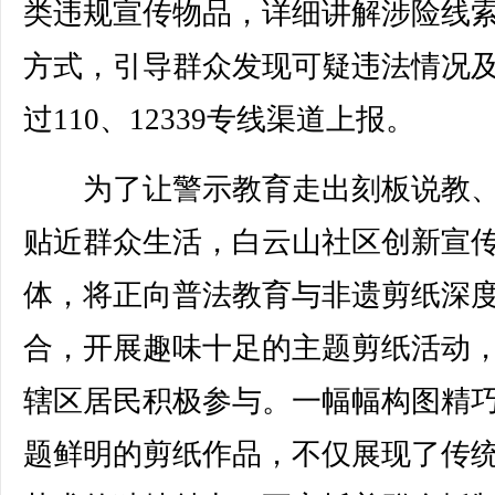
类违规宣传物品，详细讲解涉险线
方式，引导群众发现可疑违法情况
过110、12339专线渠道上报。
为了让警示教育走出刻板说教、
贴近群众生活，白云山社区创新宣
体，将正向普法教育与非遗剪纸深
合，开展趣味十足的主题剪纸活动
辖区居民积极参与。一幅幅构图精
题鲜明的剪纸作品，不仅展现了传