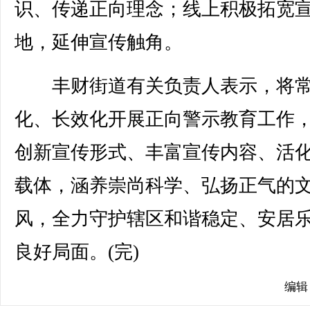
识、传递正向理念；线上积极拓宽
地，延伸宣传触角。
丰财街道有关负责人表示，将
化、长效化开展正向警示教育工作
创新宣传形式、丰富宣传内容、活
载体，涵养崇尚科学、弘扬正气的
风，全力守护辖区和谐稳定、安居
良好局面。(完)
编辑