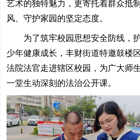
艺术的独特魅力，更寄托着群众抵
风、守护家园的坚定态度。
为了筑牢校园思想安全防线，护
少年健康成长，丰财街道特邀鼓楼
法院法官走进辖区校园，为广大师
一堂生动深刻的法治公开课。