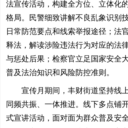
法宣传活动，构建全方位、立体化
格局。民警细致讲解不良乱象识别
日常防范要点和线索举报途径；法
释法，解读涉险违法行为对应的法
与惩处后果；检察官立足国家安全
普及法治知识和风险防控准则。
宣传月期间，丰财街道坚持线上
同频共振、一体推进。线下多点铺
式宣讲活动，面对面为群众普及安