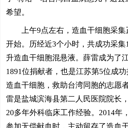
希望。
上午9点左右，造血干细胞采集
开始。历经近3个小时，共成功采集1
升造血干细胞混悬液。薛雷成为了
1891位捐献者，也是江苏第5位成
造血干细胞，救助台湾同胞的志愿
雷是盐城滨海县第二人民医院院长
20多年外科临床工作经验。2014年
参加无偿献血时，主动留存了造血