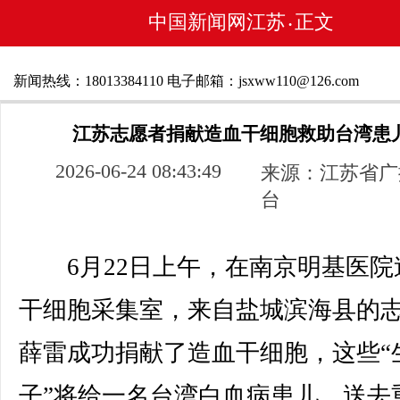
中国新闻网江苏
正文
•
新闻热线：18013384110 电子邮箱：jsxww110@126.com
江苏志愿者捐献造血干细胞救助台湾患
2026-06-24 08:43:49
来源：江苏省广
台
6月22日上午，在南京明基医院
干细胞采集室，来自盐城滨海县的
薛雷成功捐献了造血干细胞，这些“
子”将给一名台湾白血病患儿，送去