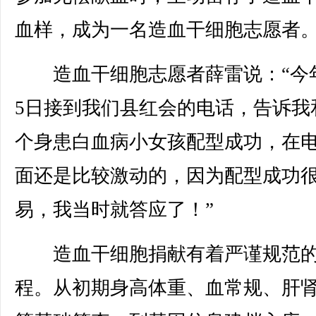
血样，成为一名造血干细胞志愿者
造血干细胞志愿者薛雷说：“今
5日接到我们县红会的电话，告诉我
个身患白血病小女孩配型成功，在
面还是比较激动的，因为配型成功
易，我当时就答应了！”
造血干细胞捐献有着严谨规范
程。从初期身高体重、血常规、肝