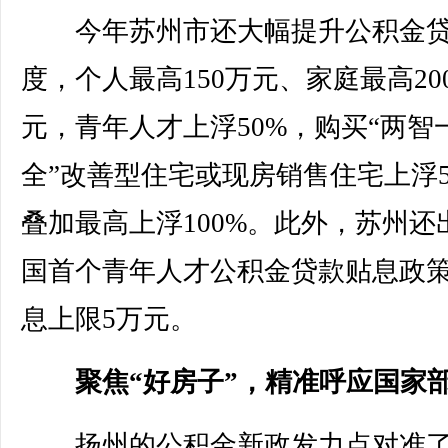
今年苏州市还大幅提升公积金贷
度，个人最高150万元、家庭最高20
元，青年人才上浮50%，购买“两智
全”改善型住宅或现房销售住宅上浮5
叠加最高上浮100%。此外，苏州还
国首个青年人才公积金贷款贴息政
息上限5万元。
聚焦“好房子”，精准呼应国家
扬州的公积金新政发力点对准了