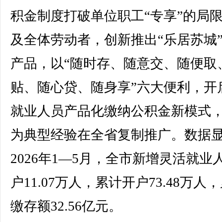
积金制度打破单位职工“专享”的局
及全体劳动者，创新推出“乐居苏城
产品，以“随时存、随意交、随便取
贴、随心贷、随身享”六大便利，开
就业人员产品化缴纳公积金新模式
为典型经验在全省复制推广。数据
2026年1—5月，全市新增灵活就业
户11.07万人，累计开户73.48万人
缴存额32.56亿元。