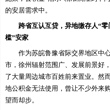
的安居需求中。
跨省互认互贷，异地缴存人“零
槛”安家
作为苏皖鲁豫省际交界地区中
市，徐州辐射范围广、发展前景好
了大量周边城市百姓前来置业。然
地公积金无法使用，曾让不少外来
望而却步。