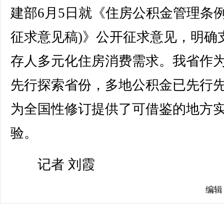
建部6月5日就《住房公积金管理条例
征求意见稿)》公开征求意见，明确
存人多元化住房消费需求。我省作
先行探索省份，多地公积金已先行
为全国性修订提供了可借鉴的地方
验。
记者 刘霞
编辑