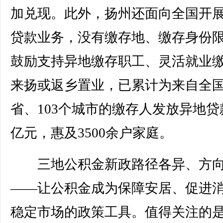
加兑现。此外，扬州还面向全国开
贷款业务，没有缴存地、缴存身份
鼓励支持异地缴存职工、灵活就业
来扬或返乡置业，已累计为来自全国
省、103个城市的缴存人发放异地贷款
亿元，惠及3500余户家庭。
三地公积金新政路径各异、方向
——让公积金成为保障安居、促进
稳定市场的政策工具。值得关注的