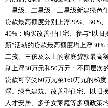
一星级、二星级、三星级新建绿色
贷款最高额度分别上浮20%、30%、
40%；购买改善型住宅、参与“以旧
新”活动的贷款最高额度均上浮30%
二孩、三孩及以上的家庭贷款最高
别上浮30万元和50万元；不同层次
贷款可享受60万元至160万元的梯度
浮。绿色建筑、改善型住宅、以旧
人才安居、多子女家庭等多项政策