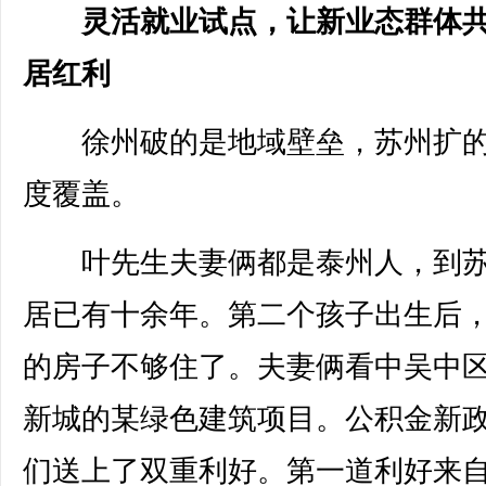
灵活就业试点，让新业态群体
居红利
徐州破的是地域壁垒，苏州扩的
度覆盖。
叶先生夫妻俩都是泰州人，到苏
居已有十余年。第二个孩子出生后
的房子不够住了。夫妻俩看中吴中
新城的某绿色建筑项目。公积金新
们送上了双重利好。第一道利好来