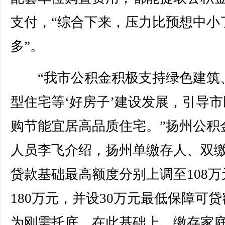
支付，“综合下来，压力比预想中小
多”。
“我市公积金积极支持绿色建筑
型住宅等‘好房子’建设发展，引导市
购节能宜居高品质住宅。”扬州公积
人员李飞介绍，扬州单缴存人、双
贷款基础最高额度分别上调至108万
180万元，并设30万元最低保障可
为刚需托底。在此基础上，缴存家