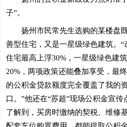
子”。
扬州市民常先生选购的某楼盘既
善型住宅，又是一星级绿色建筑。“
住宅最高上浮30%，一星级绿色建
20%，两项政策还能叠加享受，最
的公积金贷款额度完全覆盖了我的
口。”他还在“苏超”现场公积金宣传
了解到，买房时缴纳的契税、维修
配套车位购置费用，都能提取公积