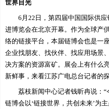
世界目光
6月22日，第四届中国国际供应
进博览会在北京开幕。作为全球产
络的链接平台，本届链博会也是一
企业找朋友、找伙伴、找应用场景
决方案的资源富矿。展会上有什么
新鲜事，来看江苏广电总台记者的
荔枝新闻中心记者钱昕冉说：“
链博会以‘链接世界，共创未来’为主