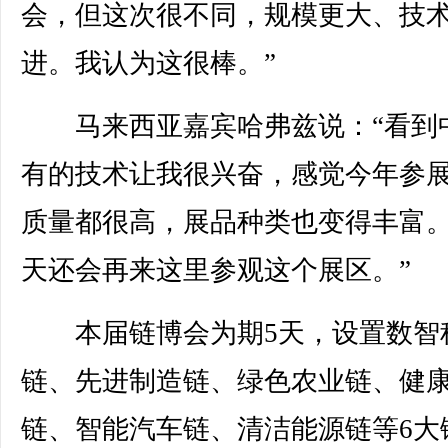
会，但这次很不同，规模更大、技
进。我认为这很棒。”
马来西亚嘉宾哈弗兹说：“看到
有的技术让我很兴奋，感觉今年参
质量都很高，展品种类也变得丰富
天还会再来这里参观这个展区。”
本届链博会为期5天，设置数智
链、先进制造链、绿色农业链、健
链、智能汽车链、清洁能源链等6大