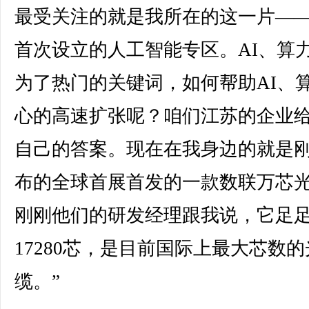
最受关注的就是我所在的这一片—
首次设立的人工智能专区。AI、算
为了热门的关键词，如何帮助AI、
心的高速扩张呢？咱们江苏的企业
自己的答案。现在在我身边的就是
布的全球首展首发的一款数联万芯
刚刚他们的研发经理跟我说，它足
17280芯，是目前国际上最大芯数的
缆。”