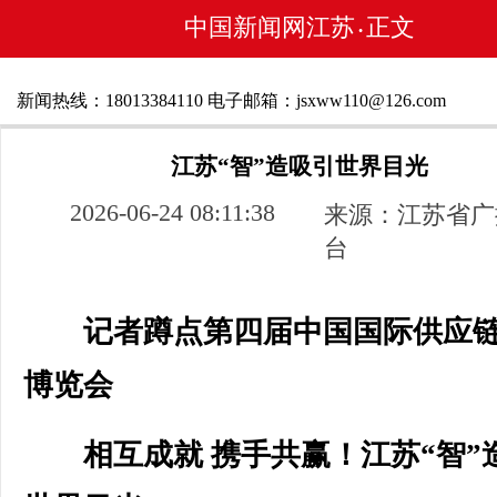
中国新闻网江苏
正文
•
新闻热线：18013384110 电子邮箱：jsxww110@126.com
江苏“智”造吸引世界目光
2026-06-24 08:11:38
来源：江苏省广
台
记者蹲点第四届中国国际供应
博览会
相互成就 携手共赢！江苏“智”