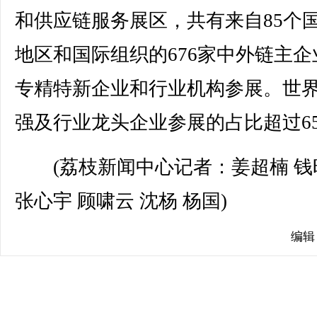
和供应链服务展区，共有来自85个
地区和国际组织的676家中外链主企
专精特新企业和行业机构参展。世界5
强及行业龙头企业参展的占比超过6
(荔枝新闻中心记者：姜超楠 钱
张心宇 顾啸云 沈杨 杨国)
编辑