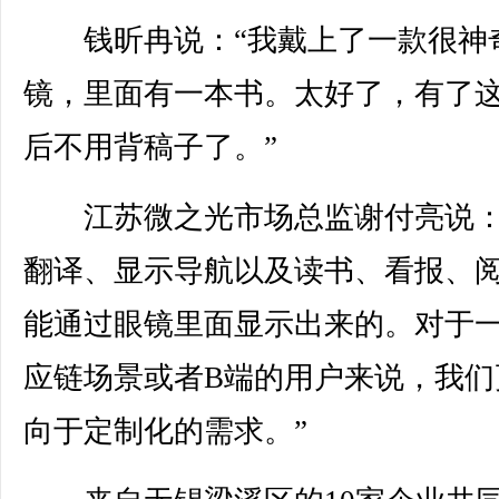
钱昕冉说：“我戴上了一款很神
镜，里面有一本书。太好了，有了
后不用背稿子了。”
江苏微之光市场总监谢付亮说：
翻译、显示导航以及读书、看报、
能通过眼镜里面显示出来的。对于
应链场景或者B端的用户来说，我们
向于定制化的需求。”