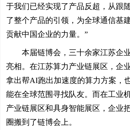
于我们已经实现了产品反超，从跟
了整个产品的引领，为全球通信基
贡献中国企业的力量。”
本届链博会，三十余家江苏企业
亮相。在江苏算力产业链展区，企
拿出帮AI跑出加速度的算力方案，
能在全球范围寻找队友。而在工业
产业链展区和具身智能展区，企业
圈搬到了链博会上。