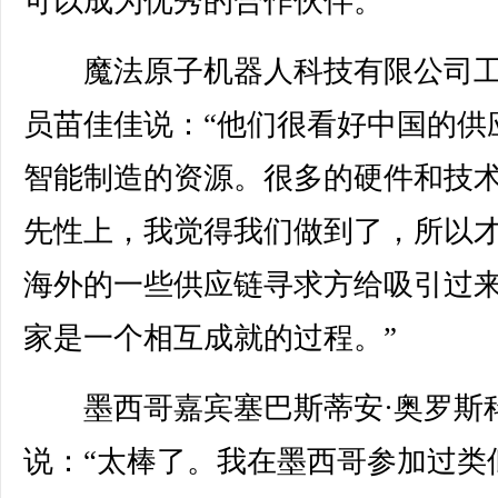
可以成为优秀的合作伙伴。”
魔法原子机器人科技有限公司工
员苗佳佳说：“他们很看好中国的供
智能制造的资源。很多的硬件和技
先性上，我觉得我们做到了，所以
海外的一些供应链寻求方给吸引过
家是一个相互成就的过程。”
墨西哥嘉宾塞巴斯蒂安·奥罗斯
说：“太棒了。我在墨西哥参加过类