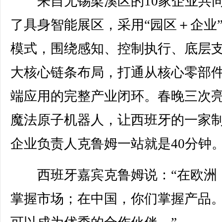
来自无锡梁溪区的10家企业共
了具身智能展区，采用“园区＋企业
模式，围绕感知、控制执行、底层
大核心链条布局，打通从核心零部
端应用的完整产业闭环。春晚三次
魔法原子机器人，让西班牙的一家
企业负责人克鲁姆一站就是40分钟
西班牙嘉宾克鲁姆说：“在欧洲
掌握市场；在中国，你们掌握产品