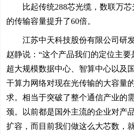
比起传统288芯光缆，数联万芯
的传输容量提升了60倍。
江苏中天科技股份有限公司研发
赵静说：“这个产品我们的定位主要
超大规模数据中心、智算中心以及
干算力网络对现在光传输的大容量
求。相当于突破了整个通信产业的
颈。以前都是国外主流的企业对产
扩容，而目前我们做这么大芯数，